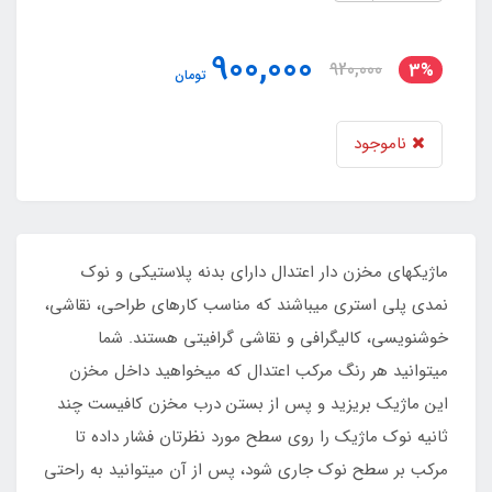
900,000
920,000
3%
تومان
ناموجود
ماژیکهای مخزن دار اعتدال دارای بدنه پلاستیکی و نوک
نمدی پلی استری می‏باشند که مناسب کارهای طراحی، نقاشی،
خوشنویسی، کالیگرافی و نقاشی گرافیتی هستند. شما
میتوانید هر رنگ مرکب اعتدال که میخواهید داخل مخزن
این ماژیک بریزید و پس از بستن درب مخزن کافیست چند
ثانیه نوک ماژیک را روی سطح مورد نظرتان فشار داده تا
مرکب بر سطح نوک جاری شود، پس از آن می‏توانید به راحتی