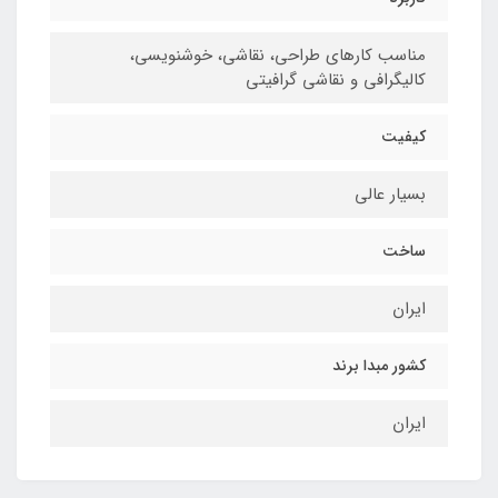
مناسب کارهای طراحی، نقاشی، خوشنویسی،
کالیگرافی و نقاشی گرافیتی
کیفیت
بسیار عالی
ساخت
ایران
کشور مبدا برند
ایران