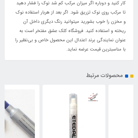
کار کنید و دوباره اگر میزان مرکب کم شد نوک را فشار دهید
تا مرکب روی نوک تزریق شود. اگر بعد از هربار استفاده نوک
و مخزن را خوب بشورید میتوانید رنگ دیگری داخل آن
ریخته و استفاده کنید. فروشگاه کلک عشق مفتخر است به
عنوان نمایندگی برند اعتدال این محصول خاص و بی‌نظیر را
با مناسبترین قیمت عرضه نماید.
محصولات مرتبط