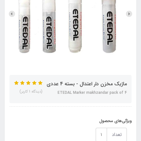
ماژیک مخزن‏ دار اعتدال - بسته 4 عددی
(دیدگاه 1 کاربر)
ETEDAL Marker makhzandar pack of 4
ویژگی‌های محصول
تعداد