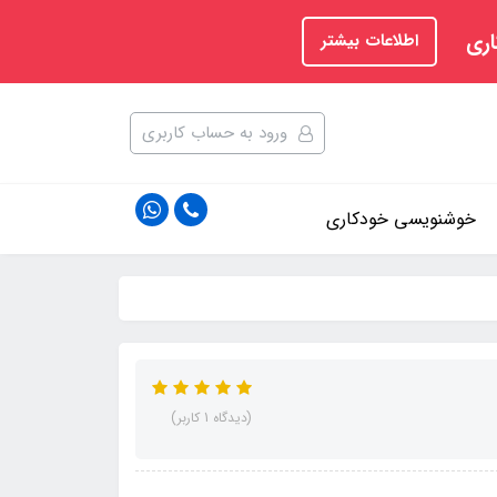
اری
اطلاعات بیشتر
ورود به حساب کاربری
خوشنویسی خودکاری
(دیدگاه 1 کاربر)