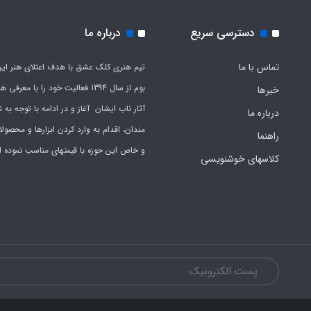
دسترسی سریع
درباره ما
تماس با ما
تیم هنری کلک عشق با هدف اعتلای هنر این
بوم از سال 1394 فعالیت خود را با معرف
خبرها
آثار ناب ایشان آغاز و در ادامه با توجه به نی
درباره ما
مندان، اقدام به وارد کردن ابزارها و محصول
راهنما
و خاص این حوزه با قیمتهای مناسب نموده 
کلاسهای خوشنویسی