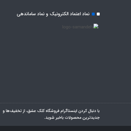
نماد اعتماد الکترونیک و نماد ساماندهی
با دنبال کردن اینستاگرام فروشگاه کلک عشق، از تخفیف‌ها و
جدیدترین‌ محصولات باخبر شوید.