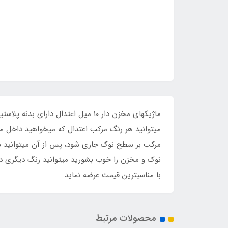
ماژیکهای مخزن دار 10 میل اعتدال
میتوانید هر رنگ مرکب اعتدال که میخواهید داخل م
مرکب بر سطح نوک جاری شود، پس از آن می‏توانید به ر
نوک و مخزن را خوب بشورید میتوانید رنگ دیگری دا
با مناسبترین قیمت عرضه نماید.
محصولات مرتبط