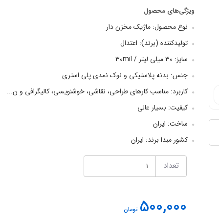
ویژگی‌های محصول
نوع محصول: ماژیک مخزن دار
تولیدکننده (برند): اعتدال
سایز: 30 میلی لیتر / 30mil
جنس: بدنه پلاستیکی و نوک نمدی پلی استری
کاربرد: مناسب کارهای طراحی، نقاشی، خوشنویسی، کالیگرافی و ن...
کیفیت: بسیار عالی
ساخت: ایران
کشور مبدا برند: ایران
تعداد
500,000
تومان