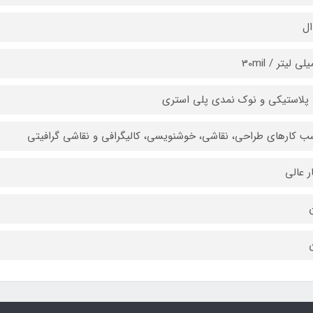
ال
 پلاستیکی و نوک نمدی پلی استری
ب کارهای طراحی، نقاشی، خوشنویسی، کالیگرافی و نقاشی گرافیتی
ر عالی
ن
ن