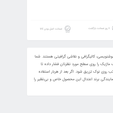
۷ روز ضمانت بازگشت
ضمانت اصل بودن کالا
قاشی، خوشنویسی، کالیگرافی و نقاشی گرافیتی هستند. شما
ماژیک را روی سطح مورد نظرتان فشار داده تا
 روی نوک تزریق شود. اگر بعد از هربار استفاده
ایندگی برند اعتدال این محصول خاص و بی‌نظیر را