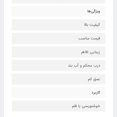
ویژگی‌ها
کیفیت بالا
قیمت مناسب
زیبایی ظاهر
درب محکم و آب بند
عمق کم
کاربرد
خوشنویسی با قلم