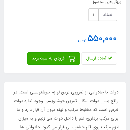
ویژگی‌های محصول
تعداد
550,000
تومان
آماده ارسال
افزودن به سبدخرید
دوات یا جادواتی از ضروری ترین لوازم خوشنویسی است. در
واقع بدون دوات امکان تمرین خوشنویسی وجود ندارد.دوات
ظرفی است که مخلوط مرکب و لیقه درون آن قرار دارد و ما
برای مرکب برداری، قلم را داخل دوات می زنیم و به میزان
لازم مرکب روی قلم خشنویسی قرار می گیرد. جادواتی ها