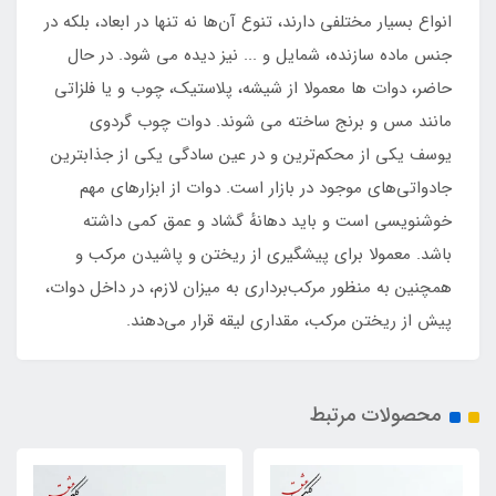
انواع بسیار مختلفی دارند، تنوع آن‌ها نه تنها در ابعاد، بلکه در
جنس ماده سازنده، شمایل و ... نیز دیده می شود. در حال
حاضر، دوات ها معمولا از شیشه، پلاستیک، چوب و یا فلزاتی
مانند مس و برنج ساخته می شوند. دوات چوب گردوی
یوسف یکی از محکم‌ترین و در عین سادگی یکی از جذابترین
جادواتی‌های موجود در بازار است. دوات از ابزارهای مهم
خوشنویسی است و باید دهانهٔ گشاد و عمق کمی داشته
باشد. معمولا برای پیشگیری از ریختن و پاشیدن مرکب و
همچنین به منظور مرکب‌برداری به میزان لازم، در داخل دوات،
پیش از ریختن مرکب، مقداری لیقه قرار می‌دهند.
محصولات مرتبط