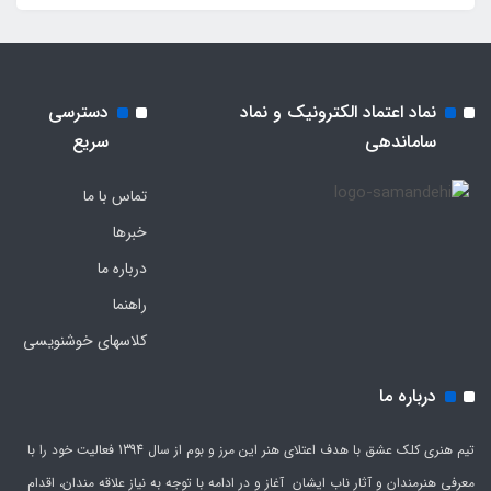
نماد اعتماد الکترونیک و نماد
دسترسی
ساماندهی
سریع
تماس با ما
خبرها
درباره ما
راهنما
کلاسهای خوشنویسی
درباره ما
تیم هنری کلک عشق با هدف اعتلای هنر این مرز و بوم از سال 1394 فعالیت خود را با
معرفی هنرمندان و آثار ناب ایشان آغاز و در ادامه با توجه به نیاز علاقه مندان، اقدام