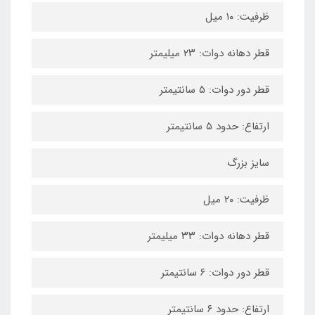
ظرفیت: ۱۰ میل
قطر دهانه دوات: ۲۳ میلیمتر
قطر دور دوات: ۵ سانتیمتر
ارتفاع: حدود ۵ سانتیمتر
سایز بزرگ
ظرفیت: ۲۰ میل
قطر دهانه دوات: ۳۳ میلیمتر
قطر دور دوات: ۶ سانتیمتر
ارتفاع: حدود ۶ سانتیمتر