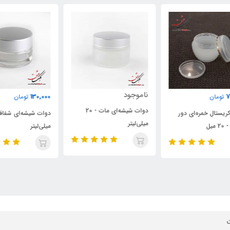
ناموجود
نام
130,000
تومان
دوات شیشه‌ای مات - 20
دوا
دوات شیشه‌ای شفاف - 20
میلی‌لیتر
میلی‌لیتر