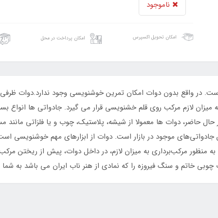
ناموجود
امکان تحویل اکسپرس
امکان پرداخت در محل
ست. در واقع بدون دوات امکان تمرین خوشنویسی وجود ندارد.دوات ظرفی ا
 میزان لازم مرکب روی قلم خشنویسی قرار می گیرد. جادواتی ها انواع بسیار م
ر حال حاضر، دوات ها معمولا از شیشه، پلاستیک، چوب و یا فلزاتی مانند 
جادواتی‌های موجود در بازار است. دوات از ابزارهای مهم خوشنویسی است و
 منظور مرکب‌برداری به میزان لازم، در داخل دوات، پیش از ریختن مرکب، 
وبی خاتم و سنگ فیروزه را که نمادی از هنر ناب ایران می باشد به شما ع