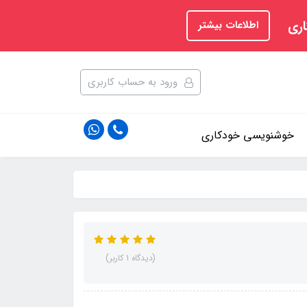
اری
اطلاعات بیشتر
ورود به حساب کاربری
خوشنویسی خودکاری
(دیدگاه 1 کاربر)