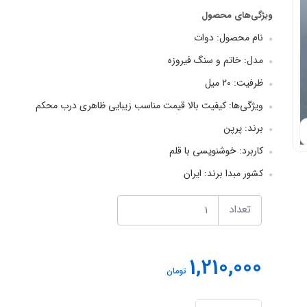
ویژگی‌های محصول
نام محصول: دوات
مدل: خاتم و سنگ فیروزه
ظرفیت: ۲0 میل
ویژگی‌ها: کیفیت بالا قیمت مناسب زیبایی ظاهری درب محکم
برند: پرپن
کاربرد: خوشنویسی با قلم
کشور مبدا برند: ایران
تعداد
1,210,000
تومان