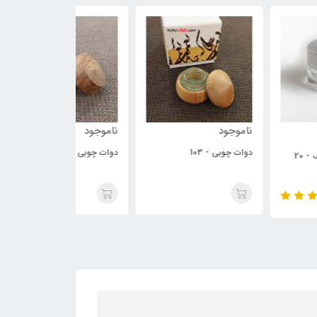
وجود
ناموجود
ناموجود
ت چوبی - 103
دوات چوبی - 102
دوات چوبی - 101