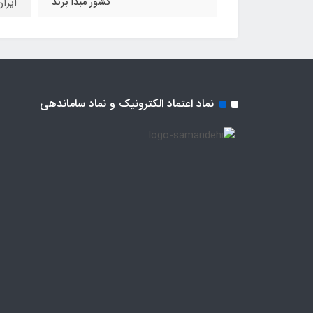
کشور مبدا برند
ایرا
نماد اعتماد الکترونیک و نماد ساماندهی