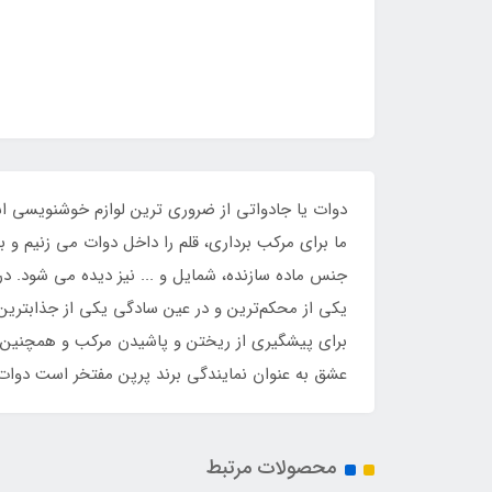
دوات یا جادواتی از ضروری ترین لوازم خوشنویسی ا
ما برای مرکب برداری، قلم را داخل دوات می زنیم و به
جنس ماده سازنده، شمایل و ... نیز دیده می شود. د
یکی از محکم‌ترین و در عین سادگی یکی از جذابترین 
برای پیشگیری از ریختن و پاشیدن مرکب و همچنین به
عشق به عنوان نمایندگی برند پرپن مفتخر است دوات چ
محصولات مرتبط