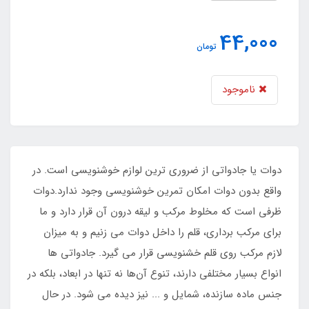
44,000
تومان
ناموجود
دوات یا جادواتی از ضروری ترین لوازم خوشنویسی است. در
واقع بدون دوات امکان تمرین خوشنویسی وجود ندارد.دوات
ظرفی است که مخلوط مرکب و لیقه درون آن قرار دارد و ما
برای مرکب برداری، قلم را داخل دوات می زنیم و به میزان
لازم مرکب روی قلم خشنویسی قرار می گیرد. جادواتی ها
انواع بسیار مختلفی دارند، تنوع آن‌ها نه تنها در ابعاد، بلکه در
جنس ماده سازنده، شمایل و ... نیز دیده می شود. در حال