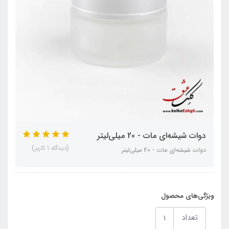
دوات شیشه‌ای مات - 20 میلی‌لیتر
(دیدگاه 1 کاربر)
دوات شیشه‌ای مات - 20 میلی‌لیتر
ویژگی‌های محصول
تعداد