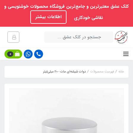
کلک عشق معتبرترین و جامع‌ترین فروشگاه محصولات خوشنویسی و
اطلاعات بیشتر
نقاشی خودکاری
0
خانه
فهرست محصولات
دوات شیشه‌ای مات - 20 میلی‌لیتر