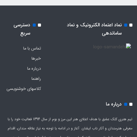
نماد اعتماد الکترونیک و نماد
دسترسی
ساماندهی
سریع
تماس با ما
خبرها
درباره ما
راهنما
کلاسهای خوشنویسی
درباره ما
تیم هنری کلک عشق با هدف اعتلای هنر این مرز و بوم از سال 1394 فعالیت خود را با
معرفی هنرمندان و آثار ناب ایشان آغاز و در ادامه با توجه به نیاز علاقه مندان، اقدام