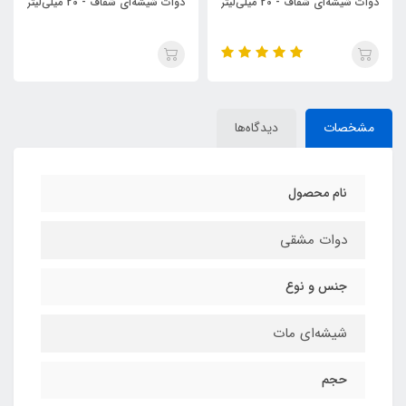
دوات شیشه‌ای شفاف - 20 میلی‌لیتر
دوات شیشه‌ای شفاف - 20 میلی‌لیتر
مشخصات
دیدگاه‌ها
نام محصول
دوات مشقی
جنس و نوع
شیشه‌ای مات
حجم