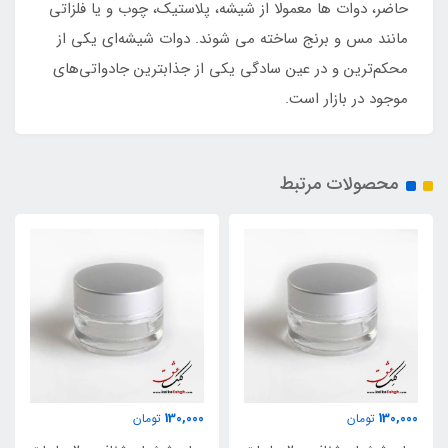
حاضر، دوات ها معمولا از شیشه، پلاستیک، چوب و یا فلزاتی
مانند مس و برنج ساخته می شوند. دوات شیشه‌ای یکی از
محکم‌ترین و در عین سادگی یکی از جذابترین جادواتی‌های
موجود در بازار است.
محصولات مرتبط
130,000
130,000
تومان
تومان