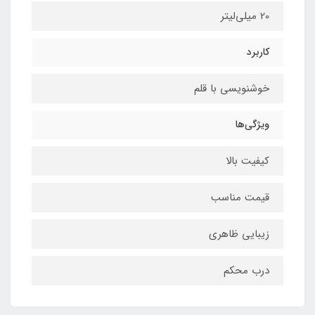
20 میلی‌لیتر
کاربرد
خوشنویسی با قلم
ویژگی‌ها
کیفیت بالا
قیمت مناسب
زیبایی ظاهری
درب محکم