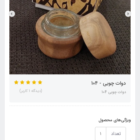
دوات چوبی - 104
(دیدگاه 1 کاربر)
دوات چوبی 104
ویژگی‌های محصول
تعداد