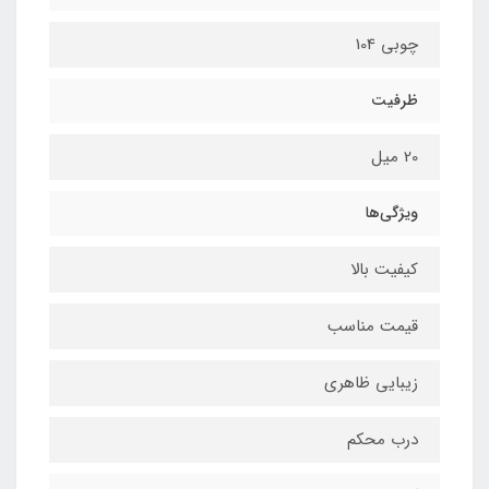
چوبی 104
ظرفیت
20 میل
ویژگی‌ها
کیفیت بالا
قیمت مناسب
زیبایی ظاهری
درب محکم