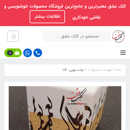
کلک عشق معتبرترین و جامع‌ترین فروشگاه محصولات خوشنویسی و
اطلاعات بیشتر
نقاشی خودکاری
0
خانه
فهرست محصولات
دوات چوبی - 104