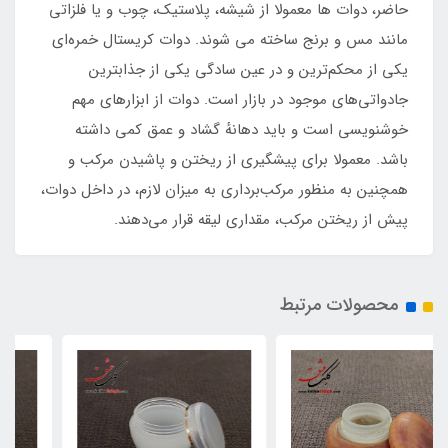
حاضر، دوات ها معمولا از شیشه، پلاستیک، چوب و یا فلزاتی
مانند مس و برنج ساخته می شوند. دوات کریستال خمره‌ای
یکی از محکم‌ترین و در عین سادگی یکی از جذابترین
جادواتی‌های موجود در بازار است. دوات از ابزارهای مهم
خوشنویسی است و باید دهانهٔ گشاد و عمق کمی داشته
باشد. معمولا برای پیشگیری از ریختن و پاشیدن مرکب و
همچنین به منظور مرکب‌برداری به میزان لازم، در داخل دوات،
پیش از ریختن مرکب، مقداری لیقه قرار می‌دهند.
محصولات مرتبط