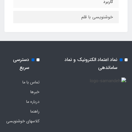
کاربرد
خوشنویسی با قلم
نماد اعتماد الکترونیک و نماد
دسترسی
ساماندهی
سریع
تماس با ما
خبرها
درباره ما
راهنما
کلاسهای خوشنویسی