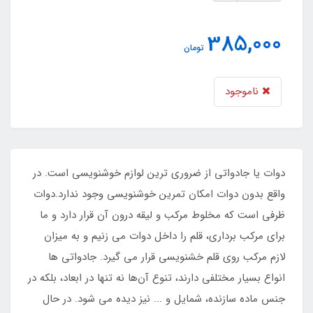
385,000
تومان
ناموجود
دوات یا جادواتی از ضروری ترین لوازم خوشنویسی است. در
واقع بدون دوات امکان تمرین خوشنویسی وجود ندارد.دوات
ظرفی است که مخلوط مرکب و لیقه درون آن قرار دارد و ما
برای مرکب برداری، قلم را داخل دوات می زنیم و به میزان
لازم مرکب روی قلم خشنویسی قرار می گیرد. جادواتی ها
انواع بسیار مختلفی دارند، تنوع آن‌ها نه تنها در ابعاد، بلکه در
جنس ماده سازنده، شمایل و ... نیز دیده می شود. در حال