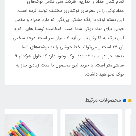
تمام شدن مداد را نداریم. شرکت سی کلاس نوک‌های
مدادنوکی را در قطرهای نوشتاری مختلف تولید کرده است.
این بسته نوک با رنگ مشکی پررنگی که دارد همراه و مکمل
خوبی برای مداد نوکی شما است. ضخامت نوشتارهایی که با
این نوک به نگارش در می‌آید 0.7میلی‌متر است. درجه سختی
آن 2B است و می‌تواند خط خوشی را به نوشته‌های شما
بدهد. در هر بسته 24 عدد نوک وجود دارد که طول هرکدام 9
سانتی‌متر است. با خرید این محصول تا مدت زیادی نیاز به
نوک نخواهید داشت.
محصولات مرتبط