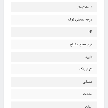
9 سانتیمتر
درجه سختی نوک
2B
فرم سطح مقطع
دایره
تنوع رنگ
مشکی
ساخت
ایران