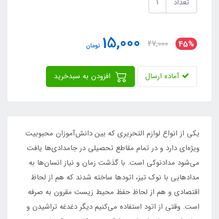
تعداد
15,000
27,000
45%
تومان
آماده ارسال
افزودن به سبدخرید
یکی از انواع لوازم التحریری که بین دانش‌آموزان محبوبیت
ویژه‌ای دارد و در تمام مقاطع تحصیلی در جامدادی‌ها یافت
می‌شود مدادنوکی است. با گذشت زمان و نیاز انسان‌ها به
مدادهایی با نوک تیز، اتودها ساخته شدند که هم از لحاظ
اقتصادی و هم از لحاظ حفظ محیط زیست مقرون به صرفه
است. وقتی از اتود استفاده می‌کنیم دیگر دغدغه تراشیدن و