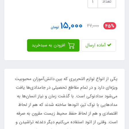
تعداد
15,000
27,000
45%
تومان
آماده ارسال
افزودن به سبدخرید
یکی از انواع لوازم التحریری که بین دانش‌آموزان محبوبیت
ویژه‌ای دارد و در تمام مقاطع تحصیلی در جامدادی‌ها یافت
می‌شود مدادنوکی است. با گذشت زمان و نیاز انسان‌ها به
مدادهایی با نوک تیز، اتودها ساخته شدند که هم از لحاظ
اقتصادی و هم از لحاظ حفظ محیط زیست مقرون به صرفه
است. وقتی از اتود استفاده می‌کنیم دیگر دغدغه تراشیدن و