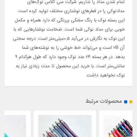
تمام شدن مداد را نداریم. شرکت سی کلاس نوک‌های
مدادنوکی را در قطرهای نوشتاری مختلف تولید کرده است.
این بسته نوک با رنگ مشکی پررنگی که دارد همراه و مکمل
خوبی برای مداد نوکی شما است. ضخامت نوشتارهایی که با
این نوک به نگارش در می‌آید 0.5میلی‌متر است. درجه سختی
آن 2B است و می‌تواند خط خوشی را به نوشته‌های شما
بدهد. در هر بسته 24 عدد نوک وجود دارد که طول هرکدام 9
سانتی‌متر است. با خرید این محصول تا مدت زیادی نیاز به
نوک نخواهید داشت.
محصولات مرتبط