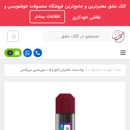
کلک عشق معتبرترین و جامع‌ترین فروشگاه محصولات خوشنویسی و
اطلاعات بیشتر
نقاشی خودکاری
0
خانه
فهرست محصولات
نوک مداد مکانیکی (اتود) 0.5 میلی‌متری سی‌کلاس