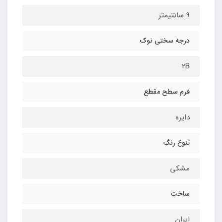
9 سانتیمتر
درجه سختی نوک
2B
فرم سطح مقطع
دایره
تنوع رنگ
مشکی
ساخت
ایران