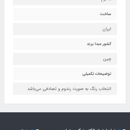
ساخت
ایران
کشور مبدا برند
چین
توضیحات تکمیلی
انتخاب رنگ به صورت رندوم و تصادفی می‌باشد