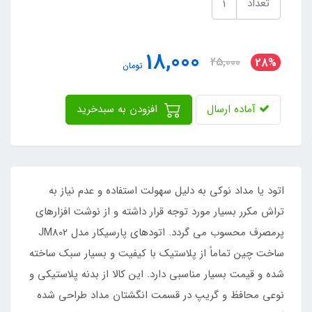
تعداد
18,000
25,000
28%
تومان
آماده ارسال
افزودن به سبدخرید
اتود یا مداد نوکی به دلیل سهولت استفاده و عدم نیاز به
تراش مکرر بسیار مورد توجه قرار داشته و از نوشت افزارهای
پرمصرف محسوب می گردد. اتودهای پارسیکار مدل JM802
ساخت چین تماماً از پلاستیک با کیفیت و بسیار سبک ساخته
شده و قیمت بسیار مناسبی دارد. این کالا از بدنه پلاستیکی و
نوعی محافظ و گریپ در قسمت انگشتان مداد طراحی شده