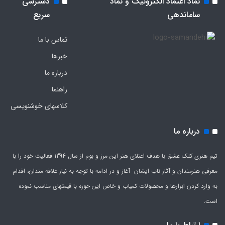
نماد اعتماد الکترونیک و نماد
دسترسی
ساماندهی
سریع
تماس با ما
خبرها
درباره ما
راهنما
کلاسهای خوشنویسی
درباره ما
تیم هنری کلک عشق با هدف اعتلای هنر این مرز و بوم از سال 1394 فعالیت خود را با
معرفی هنرمندان و آثار ناب ایشان آغاز و در ادامه با توجه به نیاز علاقه مندان، اقدام
به وارد کردن ابزارها و محصولات کمیاب و خاص این حوزه با قیمتهای مناسب نموده
است.