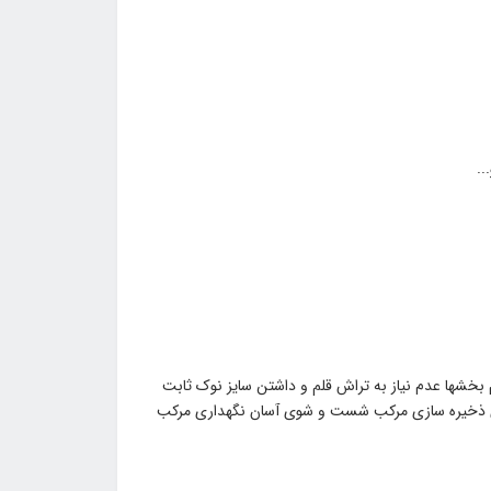
 بخشها عدم نیاز به تراش قلم و داشتن سایز نوک ثابت
برای ذخیره سازی مرکب شست و شوی آسان نگهداری مرکب