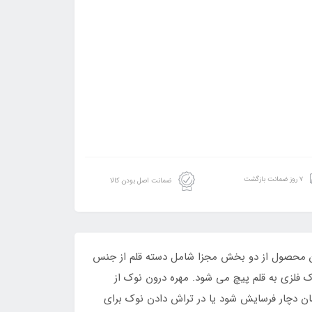
۷ روز ضمانت بازگشت
ضمانت اصل بودن کالا
ین محصول از دو بخش مجزا شامل دسته قلم از جنس
لزی به قلم پیچ می شود. مهره درون نوک از
ان دچار فرسایش شود یا در تراش دادن نوک برای