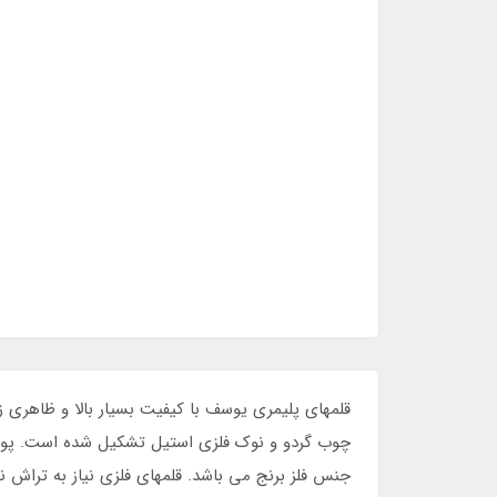
قلمهای پلیمری یوسف با کیفیت بسیار بالا و ظاهری
چوب گردو و نوک فلزی استیل تشکیل شده است. پوشش
جنس فلز برنج می باشد. قلمهای فلزی نیاز به تراش 