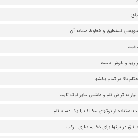
رنج
ویسی نستعلیق و خطوط مشابه آن
 قوت:
 زیبا و خوش دست
کام بالا در تمام بخشها
نیاز به تراش قلم و داشتن سایز نوک ثابت
یت استفاده از نوکهای مختلف با یک دسته قلم
 فاق در نوکها برای ذخیره سازی مرکب