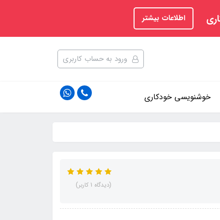
اری
اطلاعات بیشتر
ورود به حساب کاربری
خوشنویسی خودکاری
(دیدگاه 1 کاربر)