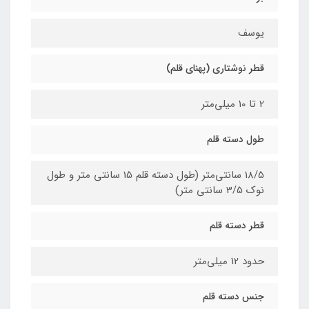
یوسف
قطر نوشتاری (پهنای قلم)
2 تا 10 میلی‌متر
طول دسته قلم
18/5 سانتی‌متر (طول دسته قلم 15 سانتی متر و طول
نوک 3/5 سانتی متر)
قطر دسته قلم
حدود 12 میلی‌متر
جنس دسته قلم