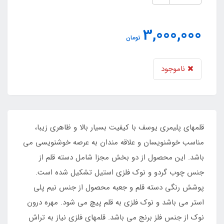
3,000,000
تومان
ناموجود
​​​​قلمهای پلیمری یوسف با کیفیت بسیار بالا و ظاهری زیبا،
مناسب خوشنویسان و علاقه مندان به عرصه خوشنویسی می
باشد. این محصول از دو بخش مجزا شامل دسته قلم از
جنس چوب گردو و نوک فلزی استیل تشکیل شده است.
پوشش رنگی دسته قلم و جعبه محصول از جنس نیم پلی
استر می باشد و نوک فلزی به قلم پیچ می شود. مهره درون
نوک از جنس فلز برنج می باشد. قلمهای فلزی نیاز به تراش