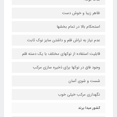
ظاهر زیبا و خوش دست
استحکام بالا در تمام بخشها
عدم نیاز به تراش قلم و داشتن سایز نوک ثابت
قابلیت استفاده از نوکهای مختلف با یک دسته قلم
وجود فاق در نوکها برای ذخیره سازی مرکب
شست و شوی آسان
نگهداری مرکب خیلی خوب
کشور مبدا برند