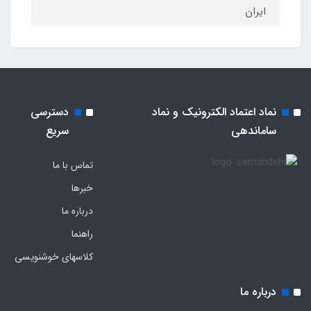
ایران
نماد اعتماد الکترونیک و نماد
دسترسی
ساماندهی
سریع
تماس با ما
خبرها
درباره ما
راهنما
کلاسهای خوشنویسی
درباره ما