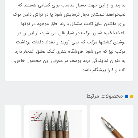
ندارند و از این جهت بسیار مناسب برای کسانی هستند که
نمیخواهند قلمشان دچار فرسایش شود یا در تراش دادن نوک
برای داشتن سایز ثابت مشکل دارند. فاق موجود در نوکها
باعث ذخیره شدن مرکب در شیار فاق می شود، از این رو در
نوشتن کششها مرکب کم نمی آورید و تعداد دفعات برداشت
مرکب نیز کم می شود. فروشگاه هنری کلک عشق افتخار دارد
به عنوان نمایندگی برند یوسف در معرفی این محصول خاص،
ناب و کارا پیشگام باشد.
محصولات مرتبط