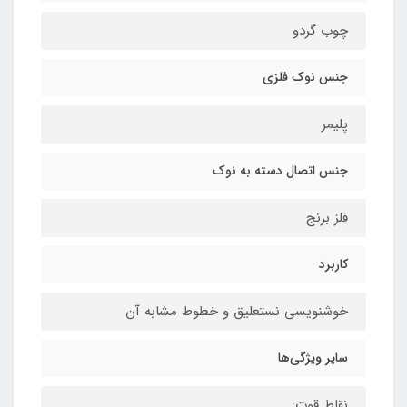
چوب گردو
جنس نوک فلزی
پلیمر
جنس اتصال دسته به نوک
فلز برنج
کاربرد
خوشنویسی نستعلیق و خطوط مشابه آن
سایر ویژگی‌ها
نقاط قوت: