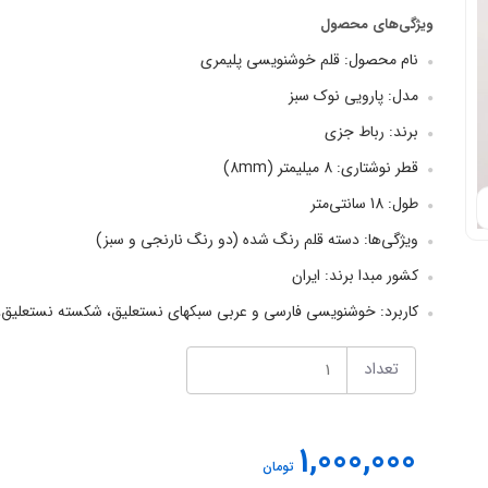
ویژگی‌های محصول
نام محصول: قلم خوشنویسی پلیمری
مدل: پارویی نوک سبز
برند: رباط‌ جزی
قطر نوشتاری: 8 میلیمتر (8mm)
طول: 18 سانتی‌متر
ویژگی‌ها: دسته قلم رنگ شده (دو رنگ نارنجی و سبز)
کشور مبدا برند: ایران
کاربرد: خوشنویسی فارسی و عربی سبکهای نستعلیق، شکسته نستعلیق، 
تعداد
1,000,000
تومان