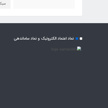
سبکه
نماد اعتماد الکترونیک و نماد ساماندهی