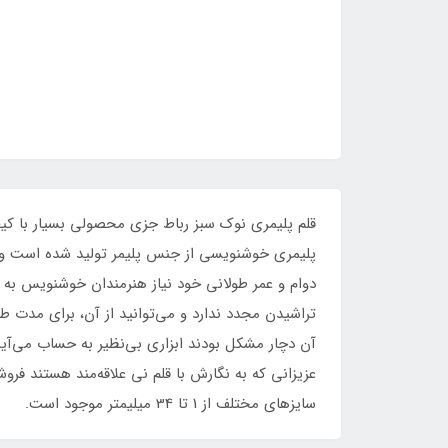
قلم پلیمری نوک سبز رباط جزی محصولی بسیار با کی
پلیمری خوشنویسی از جنس پلیمر تولید شده است و به
دوام و عمر طولانی خود نیاز هنرمندان خوشنویس به 
تراشیدن مجدد ندارد و می‌توانید از آن، برای مدت طو
آن دچار مشکل بودند ابزاری بی‌نظیر به حساب می‌آی
عزیزانی که به نگارش با قلم نی علاقه‌مند هستند ف
سایز‌های مختلف از 1 تا 34 میلیمتر موجود است.