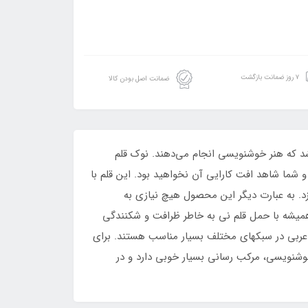
۷ روز ضمانت بازگشت
ضمانت اصل بودن کالا
د که هنر خوشنویسی انجام می‌دهند. نوک قلم
شما شاهد افت کارایی آن نخواهید بود. این قلم با
د. به عبارت دیگر این محصول هیچ نیازی به
ه همیشه با حمل قلم نی به خاطر ظرافت و شکنندگی
و عربی در سبکهای مختلف بسیار مناسب هستند. برای
خوشنویسی، مرکب رسانی بسیار خوبی دارد و در