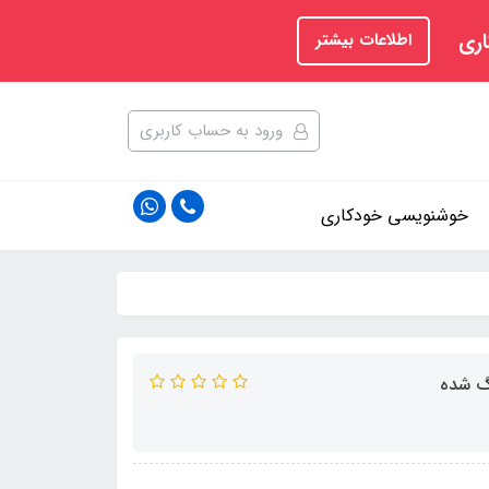
اری
اطلاعات بیشتر
ورود به حساب کاربری
خوشنویسی خودکاری