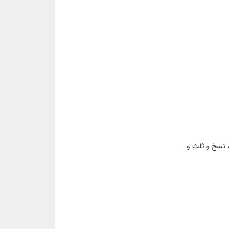
نسخ و ثلث و ...