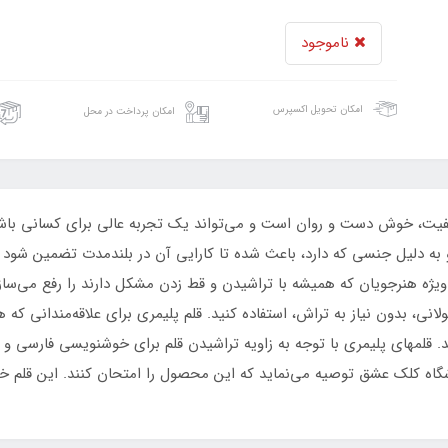
ناموجود
امکان تحویل اکسپرس
امکان پرداخت در محل
فیت، خوش دست و روان است و می‌تواند یک تجربه عالی برای کسانی باش
 دلیل جنسی که دارد، باعث شده تا کارایی آن در بلندمدت تضمین شود و 
ویژه هنرجویان که همیشه با تراشیدن و قط زدن مشکل دارند را رفع می‌ساز
لانی، بدون نیاز به تراش، استفاده کنید. قلم پلیمری برای علاقه‌مندانی ک
د. قلمهای پلیمری با توجه به زاویه تراشیدن قلم برای خوشنویسی فارسی 
روشگاه کلک عشق توصیه می‌نماید که این محصول را امتحان کنند. این قلم 