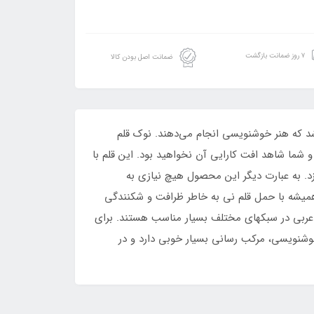
۷ روز ضمانت بازگشت
ضمانت اصل بودن کالا
د که هنر خوشنویسی انجام می‌دهند. نوک قلم
شما شاهد افت کارایی آن نخواهید بود. این قلم با
د. به عبارت دیگر این محصول هیچ نیازی به
ه همیشه با حمل قلم نی به خاطر ظرافت و شکنندگی
و عربی در سبکهای مختلف بسیار مناسب هستند. برای
خوشنویسی، مرکب رسانی بسیار خوبی دارد و در