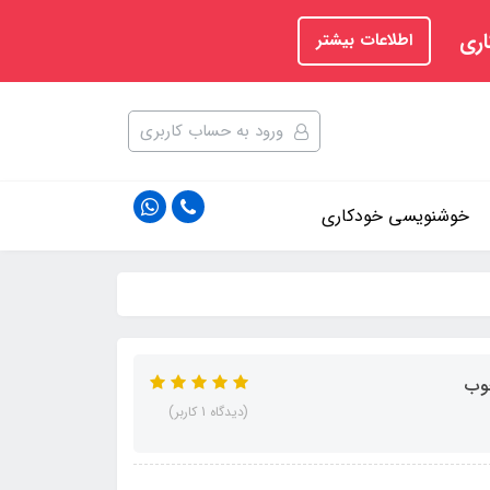
اری
اطلاعات بیشتر
ورود به حساب کاربری
خوشنویسی خودکاری
(دیدگاه 1 کاربر)