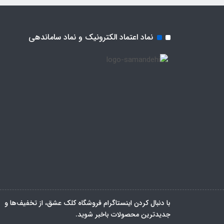
نماد اعتماد الکترونیک و نماد ساماندهی
با دنبال کردن اینستاگرام فروشگاه کلک عشق، از تخفیف‌ها و
جدیدترین‌ محصولات باخبر شوید.