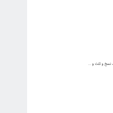
نسخ و ثلث و ...