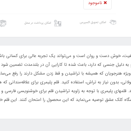
ناموجود
امکان تحویل اکسپرس
امکان پرداخت در محل
فیت، خوش دست و روان است و می‌تواند یک تجربه عالی برای کسانی باش
 دلیل جنسی که دارد، باعث شده تا کارایی آن در بلندمدت تضمین شود و 
ویژه هنرجویان که همیشه با تراشیدن و قط زدن مشکل دارند را رفع می‌ساز
لانی، بدون نیاز به تراش، استفاده کنید. قلم پلیمری برای علاقه‌مندانی ک
د. قلمهای پلیمری با توجه به زاویه تراشیدن قلم برای خوشنویسی فارسی 
روشگاه کلک عشق توصیه می‌نماید که این محصول را امتحان کنند. این قلم 