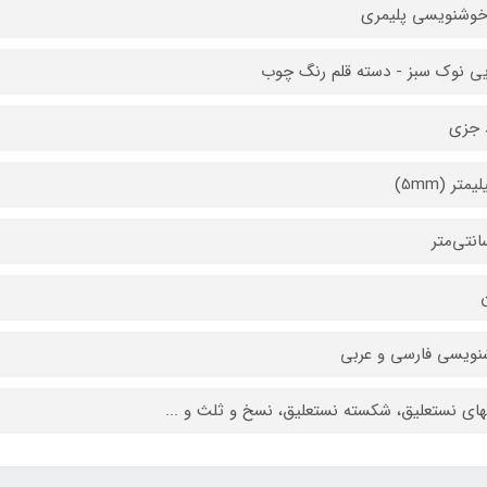
خوشنویسی پلیمری
یی نوک سبز - دسته قلم رنگ چوب
‌ جزی
ن
ویسی فارسی و عربی
ای نستعلیق، شکسته نستعلیق، نسخ و ثلث و ...