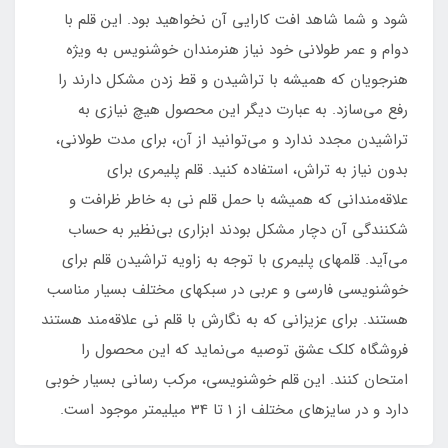
شود و شما شاهد افت کارایی آن نخواهید بود. این قلم با
دوام و عمر طولانی خود نیاز هنرمندان خوشنویس به ویژه
هنرجویان که همیشه با تراشیدن و قط زدن مشکل دارند را
رفع می‌سازد. به عبارت دیگر این محصول هیچ نیازی به
تراشیدن مجدد ندارد و می‌توانید از آن، برای مدت طولانی،
بدون نیاز به تراش، استفاده کنید. قلم پلیمری برای
علاقه‌مندانی که همیشه با حمل قلم نی به خاطر ظرافت و
شکنندگی آن دچار مشکل بودند ابزاری بی‌نظیر به حساب
می‌آید. قلمهای پلیمری با توجه به زاویه تراشیدن قلم برای
خوشنویسی فارسی و عربی در سبکهای مختلف بسیار مناسب
هستند. برای عزیزانی که به نگارش با قلم نی علاقه‌مند هستند
فروشگاه کلک عشق توصیه می‌نماید که این محصول را
امتحان کنند. این قلم خوشنویسی، مرکب رسانی بسیار خوبی
دارد و در سایز‌های مختلف از 1 تا 34 میلیمتر موجود است.