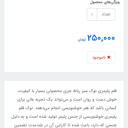
ویژگی‌های محصول
تعداد
250,000
تومان
ناموجود
قلم پلیمری نوک سبز رباط جزی محصولی بسیار با کیفیت،
خوش دست و روان است و می‌تواند یک تجربه عالی برای
کسانی باشد که هنر خوشنویسی انجام می‌دهند. نوک قلم
پلیمری خوشنویسی از جنس پلیمر تولید شده است و به دلیل
جنسی که دارد، باعث شده تا کارایی آن در بلندمدت تضمین