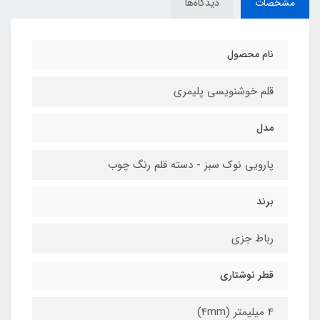
مشخصات
دیدگاه‌ها
نام محصول
قلم خوشنویسی پلیمری
مدل
پارویی نوک سبز - دسته قلم رنگ چوب
برند
رباط‌ جزی
قطر نوشتاری
4 میلیمتر (4mm)