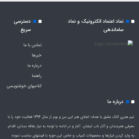
نماد اعتماد الکترونیک و نماد
دسترسی
ساماندهی
سریع
تماس با ما
خبرها
درباره ما
راهنما
کلاسهای خوشنویسی
درباره ما
تیم هنری کلک عشق با هدف اعتلای هنر این مرز و بوم از سال 1394 فعالیت خود را با
معرفی هنرمندان و آثار ناب ایشان آغاز و در ادامه با توجه به نیاز علاقه مندان، اقدام
به وارد کردن ابزارها و محصولات کمیاب و خاص این حوزه با قیمتهای مناسب نموده