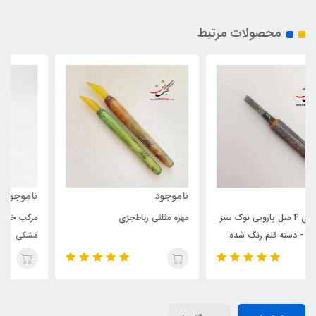
محصولات مرتبط
ناموجود
ناموجود
مهره مثلثی رباط‌جزی
مرکب خوشنویسی رباط‌جزی - رنگ
مشکی