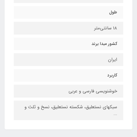
طول
18 سانتی‌متر
کشور مبدا برند
ایران
کاربرد
خوشنویسی فارسی و عربی
سبکهای نستعلیق، شکسته نستعلیق، نسخ و ثلث و
...