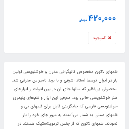
420,000
تومان
ناموجود
قلمهای لاتون مخصوص کالیگرافی مدرن و خوشنویسی اولین
بار در ایران توسط استاد اشرفی و با برند نامیراس معرفی شد.
محصولی بی‌نظیر که سالها جای آن در بین ادوات و ابزارهای
هنر خوشنویسی خالی بود. معرفی این ابزار و قلم‌های پلیمری
خوشنویسی فارسی که جایگزینی قابل برای قلمهای نی و
قلمهای سنتی به شمار می‌آمدند به مرور جای خود را باز
نمودند. قلمهای لاتون که از جنس ترموپلاستیک هستند در