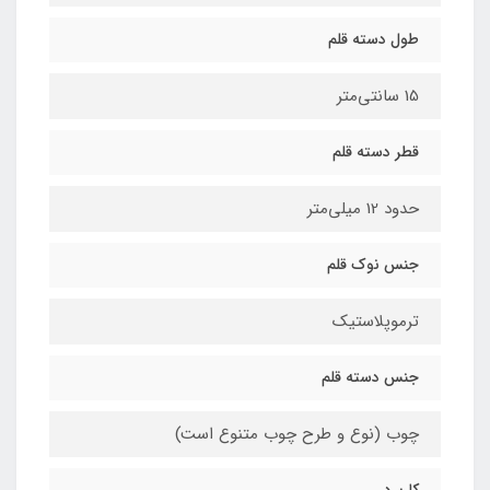
طول دسته قلم
15 سانتی‌متر
قطر دسته قلم
حدود 12 میلی‌متر
جنس نوک قلم
ترموپلاستیک
جنس دسته قلم
چوب (نوع و طرح چوب متنوع است)
کاربرد