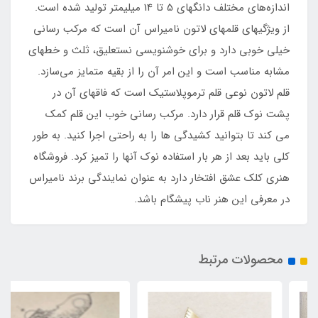
اندازه‌های مختلف دانگهای 5 تا 14 میلیمتر تولید شده است.
از ویژگیهای قلمهای لاتون نامیراس آن است که مرکب رسانی
خیلی خوبی دارد و برای خوشنویسی نستعلیق، ثلث و خطهای
مشابه مناسب است و این امر آن را از بقیه متمایز می‌سازد.
قلم لاتون نوعی قلم ترموپلاستیک است که فاقهای آن در
پشت نوک قلم قرار دارد. مرکب رسانی خوب این قلم کمک
می کند تا بتوانید کشیدگی ها را به راحتی اجرا کنید. به طور
کلی باید بعد از هر بار استفاده نوک آنها را تمیز کرد. فروشگاه
هنری کلک عشق افتخار دارد به عنوان نمایندگی برند نامیراس
در معرفی این هنر ناب پیشگام باشد.
محصولات مرتبط