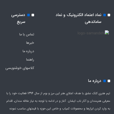
نماد اعتماد الکترونیک و نماد
دسترسی
ساماندهی
سریع
تماس با ما
خبرها
درباره ما
راهنما
کلاسهای خوشنویسی
درباره ما
تیم هنری کلک عشق با هدف اعتلای هنر این مرز و بوم از سال 1394 فعالیت خود را با
معرفی هنرمندان و آثار ناب ایشان آغاز و در ادامه با توجه به نیاز علاقه مندان، اقدام
به وارد کردن ابزارها و محصولات کمیاب و خاص این حوزه با قیمتهای مناسب نموده