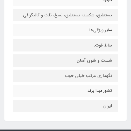
نستعلیق، شکسته نستعلیق، نسخ، ثلث و کالیگرافی
سایر ویژگی‌ها
نقاط قوت:
شست و شوی آسان
نگهداری مرکب خیلی خوب
کشور مبدا برند
ایران