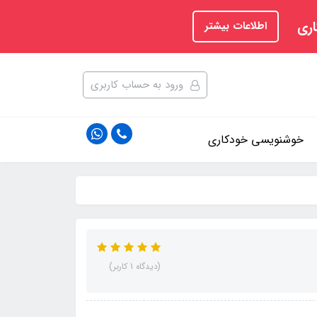
اری
اطلاعات بیشتر
ورود به حساب کاربری
خوشنویسی خودکاری
(دیدگاه 1 کاربر)