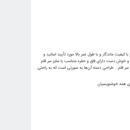
یفیت ماندگار و با طول عمر بالا مورد تأیید اساتید و
 و خوش دست دارای فاق و حفره متناسب با سایز سر قلم
 سر قلم... طراحی دسته آن‌ها به صورتی است که به راحتی
رای همه خوشنویسیان