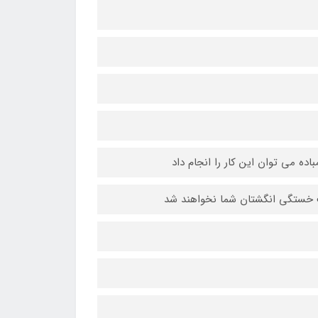
اده می توان این کار را انجام داد
ث خستگی انگشتان شما نخواهند شد