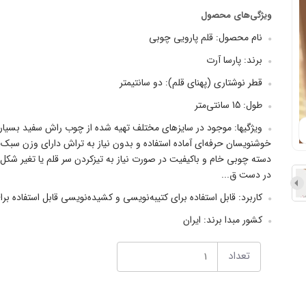
ویژگی‌های محصول
نام محصول: قلم پارویی چوبی
برند: پارسا آرت
قطر نوشتاری (پهنای قلم): دو سانتیمتر
طول: 15 سانتی‌متر
ویژگیها: موجود در سایزهای مختلف تهیه شده از چوب راش سفید بسیار با ک
خوشنویسان حرفه‌ای آماده استفاده و بدون نیاز به تراش دارای وزن سبک
دسته چوبی خام و باکیفیت در صورت نیاز به تیزکردن سر قلم یا تغیر شکل
در دست ق...
کاربرد: قابل استفاده برای کتیبه‌نویسی و کشیده‌نویسی قابل استفاده ب
کشور مبدا برند: ایران
تعداد