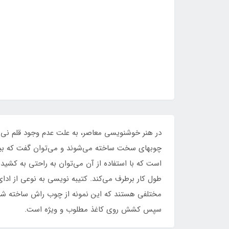
در هنر خوشنویسی معاصر، به علت عدم وجود قلم نی خ
چوبهای سخت ساخته می‌شوند و می‌توان گفت که بیشتر 
است که با استفاده از آن می‌توان به راحتی به کشید
طول کار برطرف می‌کند. کتیبه نویسی به نوعی از اد
مختلفی هستند که این نمونه از چوب راش ساخته شد
سپس کشش روی کاغذ مطلوب و ویژه است.