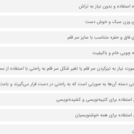
ه استفاده و بدون نیاز به تراش
ای وزن سبک و خوش دست
ی فاق و حفره متناسب با سایز سر قلم
 چوبی خام و باکیفیت
ورت نیاز به تیزکردن سر قلم یا تغیر شکل سر قلم به راحتی با استفاده از سمب
ی دسته آن‌ها به صورتی است که به راحتی در دست قرار می‌گیرند و باع
 استفاده برای کتیبه‌نویسی و کشیده‌نویسی
 استفاده برای همه خوشنویسیان
ن