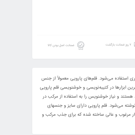
۷ روز ضمانت بازگشت
ضمانت اصل بودن کالا
استفاده می‌شود. قلم‌های پارویی معمولاً از جنس
ین ابزارها در کتیبه‌نویسی و خوشنویسی قلم پارویی
 هستند و نیاز خوشنویس را به استفاده از مرکب در
شته می‌شود. قلم پارویی دارای سایز و جنسهای
ر مرغوب و عالی ساخته شده که برای جذب مرکب و