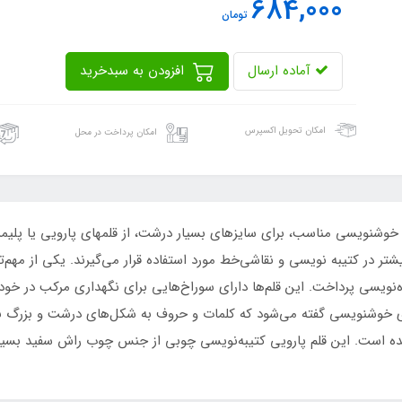
684,000
تومان
آماده ارسال
افزودن به سبدخرید
امکان تحویل اکسپرس
امکان پرداخت در محل
وشنویسی مناسب، برای سایزهای بسیار درشت، از قلمهای پارویی یا پلیمری 
در کتیبه نویسی و نقاشی‌خط مورد استفاده قرار می‌گیرند. یکی از مهم‌تر
ه‌نویسی پرداخت. این قلم‌ها دارای سوراخ‌هایی برای نگهداری مرکب در خود
ای خوشنویسی گفته می‌شود که کلمات و حروف به شکل‌های درشت و بزرگ نو
ه است. این قلم پارویی کتیبه‌نویسی چوبی از جنس چوب راش سفید بسیا