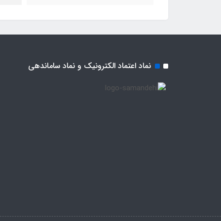
نماد اعتماد الکترونیک و نماد ساماندهی