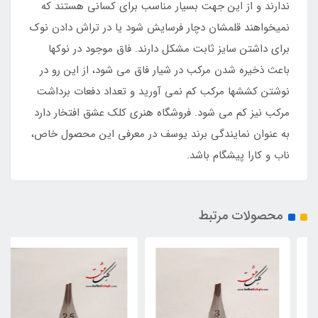
ندارند و از این جهت بسیار مناسب برای کسانی هستند که
نمیخواهند قلمشان دچار فرسایش شود یا در تراش دادن نوک
برای داشتن سایز ثابت مشکل دارند. فاق موجود در نوکها
باعث ذخیره شدن مرکب در شیار فاق می شود، از این رو در
نوشتن کششها مرکب کم نمی آورید و تعداد دفعات برداشت
مرکب نیز کم می شود. فروشگاه هنری کلک عشق افتخار دارد
به عنوان نمایندگی برند یوسف در معرفی این محصول خاص،
ناب و کارا پیشگام باشد.
محصولات مرتبط