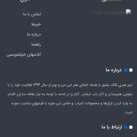
تماس با ما
خبرها
درباره ما
راهنما
کلاسهای خوشنویسی
درباره ما
تیم هنری کلک عشق با هدف اعتلای هنر این مرز و بوم از سال 1394 فعالیت خود را با
معرفی هنرمندان و آثار ناب ایشان آغاز و در ادامه با توجه به نیاز علاقه مندان، اقدام
به وارد کردن ابزارها و محصولات کمیاب و خاص این حوزه با قیمتهای مناسب نموده
است.
ارتباط با ما