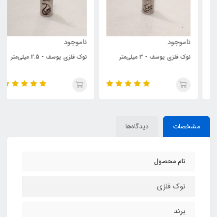
ناموجود
ناموجود
نوک فلزی یوسف - 3 میلی‌متر
نوک فلزی یوسف - 2.5 میلی‌متر
مشخصات
دیدگاه‌ها
نام محصول
نوک فلزی
برند