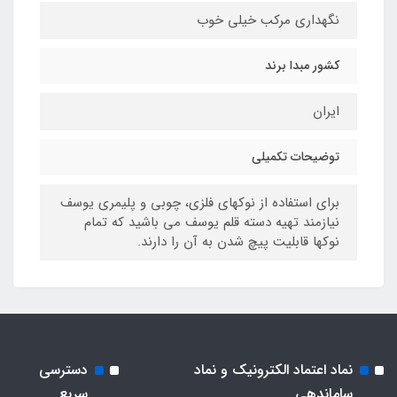
نگهداری مرکب خیلی خوب
کشور مبدا برند
ایران
توضیحات تکمیلی
برای استفاده از نوکهای فلزی، چوبی و پلیمری یوسف
نیازمند تهیه دسته قلم یوسف می باشید که تمام
نوکها قابلیت پیچ شدن به آن را دارند.
نماد اعتماد الکترونیک و نماد
دسترسی
ساماندهی
سریع