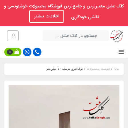
کلک عشق معتبرترین و جامع‌ترین فروشگاه محصولات خوشنویسی و
اطلاعات بیشتر
نقاشی خودکاری
0
خانه
فهرست محصولات
نوک فلزی یوسف - 7 میلی‌متر