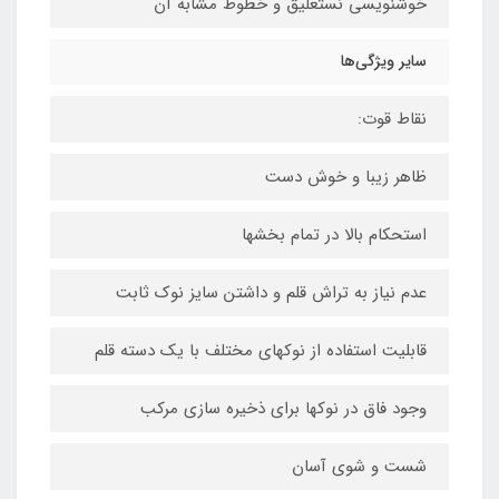
خوشنویسی نستعلیق و خطوط مشابه آن
سایر ویژگی‌ها
نقاط قوت:
ظاهر زیبا و خوش دست
استحکام بالا در تمام بخشها
عدم نیاز به تراش قلم و داشتن سایز نوک ثابت
قابلیت استفاده از نوکهای مختلف با یک دسته قلم
وجود فاق در نوکها برای ذخیره سازی مرکب
شست و شوی آسان