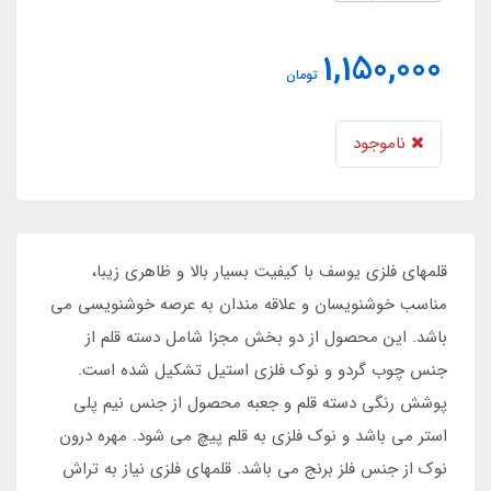
1,150,000
تومان
ناموجود
قلمهای فلزی یوسف با کیفیت بسیار بالا و ظاهری زیبا،
مناسب خوشنویسان و علاقه مندان به عرصه خوشنویسی می
باشد. این محصول از دو بخش مجزا شامل دسته قلم از
جنس چوب گردو و نوک فلزی استیل تشکیل شده است.
پوشش رنگی دسته قلم و جعبه محصول از جنس نیم پلی
استر می باشد و نوک فلزی به قلم پیچ می شود. مهره درون
نوک از جنس فلز برنج می باشد. قلمهای فلزی نیاز به تراش