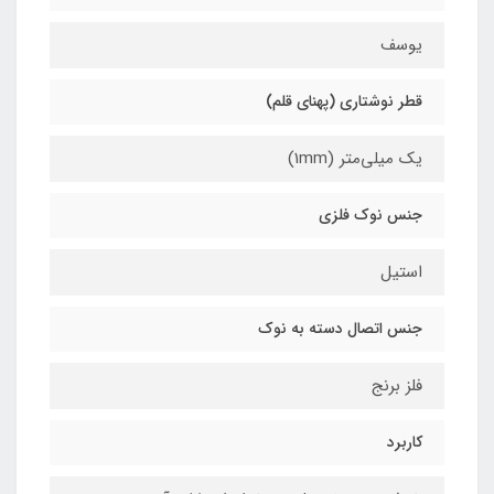
یوسف
قطر نوشتاری (پهنای قلم)
یک میلی‌متر (1mm)
جنس نوک فلزی
استیل
جنس اتصال دسته به نوک
فلز برنج
کاربرد