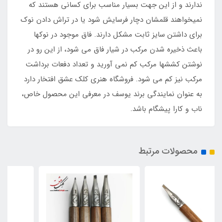
ندارند و از این جهت بسیار مناسب برای کسانی هستند که
نمیخواهند قلمشان دچار فرسایش شود یا در تراش دادن نوک
برای داشتن سایز ثابت مشکل دارند. فاق موجود در نوکها
باعث ذخیره شدن مرکب در شیار فاق می شود، از این رو در
نوشتن کششها مرکب کم نمی آورید و تعداد دفعات برداشت
مرکب نیز کم می شود. فروشگاه هنری کلک عشق افتخار دارد
به عنوان نمایندگی برند یوسف در معرفی این محصول خاص،
ناب و کارا پیشگام باشد.
محصولات مرتبط