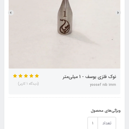
نوک فلزی یوسف - 1 میلی‌متر
(دیدگاه 1 کاربر)
yoosef nib 1mm
ویژگی‌های محصول
تعداد