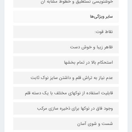
خوشنویسی نستعلیق و خطوط مشابه آن
سایر ویژگی‌ها
نقاط قوت:
ظاهر زیبا و خوش دست
استحکام بالا در تمام بخشها
عدم نیاز به تراش قلم و داشتن سایز نوک ثابت
قابلیت استفاده از نوکهای مختلف با یک دسته قلم
وجود فاق در نوکها برای ذخیره سازی مرکب
شست و شوی آسان