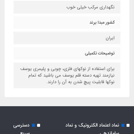
نگهداری مرکب خیلی خوب
کشور مبدا برند
ایران
توضیحات تکمیلی
برای استفاده از نوکهای فلزی، چوبی و پلیمری یوسف
نیازمند تهیه دسته قلم یوسف می باشید که تمام
نوکها قابلیت پیچ شدن به آن را دارند.
نماد اعتماد الکترونیک و نماد
دسترسی
ساماندهی
سریع