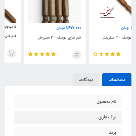
ناموجود
1,470,000
تومان
قلم فلزی یوسف - 1 میلی‌متر
قلم فلزی یوسف - 2 میلی‌متر
مشخصات
دیدگاه‌ها
نام محصول
نوک فلزی
برند