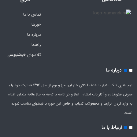
تماس با ما
خبرها
درباره ما
راهنما
کلاسهای خوشنویسی
درباره ما
تیم هنری کلک عشق با هدف اعتلای هنر این مرز و بوم از سال 1394 فعالیت خود را با
معرفی هنرمندان و آثار ناب ایشان آغاز و در ادامه با توجه به نیاز علاقه مندان، اقدام
به وارد کردن ابزارها و محصولات کمیاب و خاص این حوزه با قیمتهای مناسب نموده
است.
ارتباط با ما