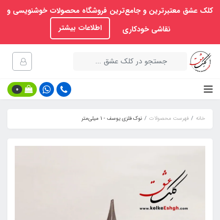
کلک عشق معتبرترین و جامع‌ترین فروشگاه محصولات خوشنویسی و
اطلاعات بیشتر
نقاشی خودکاری
0
خانه
فهرست محصولات
نوک فلزی یوسف - 1 میلی‌متر