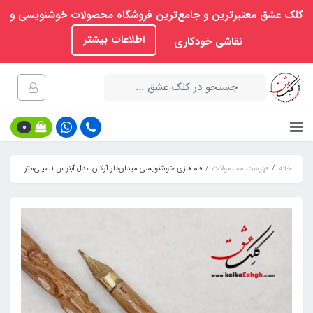
کلک عشق معتبرترین و جامع‌ترین فروشگاه محصولات خوشنویسی و
اطلاعات بیشتر
نقاشی خودکاری
0
خانه
فهرست محصولات
قلم فلزی خوشنویسی میدان‌دار آرکان مدل آبنوس 1 میلی‌متر