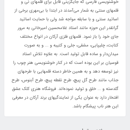
خوشنویسی فارسی که جایگزینی قابل برای قلمهای نی و
قلمهای سنتی به شمار می‌آمدند در ابتدا با بی‌مهری برخی از
اساتید سنتی و با سابقه مواجه شد ولی با حمایت اساتید
گرانقدر این حوزه مانند استاد غلامحسین امیرخانی به مرور
جای خود را باز نمود. قلمهای فلزی آرکان در انواع مختلف
کتابت، چلیپایی، مشقی، جلی و کتیبه و ... و به صورت
میدان‌دار و ساده قابل تولید است. به علاوه تلاش استاد
قوسیان بر این بوده است که در کنار خوشنویسی هنر چوب را
نیز توسعه دهد و به همین خاطر دسته‌ قلمهایی با طرحهای
جذاب مانند طرح گل پیچ، طرح نقطه پیچ، طرح آبنوس، طرح
گلدسته و ... خلق و تولید نموده‌اند. فروشگاه هنری کلک عشق
افتخار دارد به عنوان یکی از نمایندگیهای برند آرکان در معرفی
این هنر ناب پیشگام باشد.