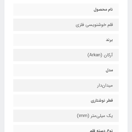
نام محصول
قلم خوشنویسی فلزی
برند
آرکان (Arkan)
مدل
میدان‌دار
قطر نوشتاری
یک میلی‌متر (1mm)
نوع دسته قلم