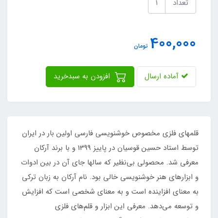
تعداد
400,000
تومان
آماده ارسال
افزودن به سبدخرید
قلمهای فلزی مخصوص خوشنویسی فارسی اولین بار در ایران
توسط استاد حسین قوسیان در پاییز 1399 و با برند آرکان
معرفی شد. محصولی بی‌نظیر که سالها جای آن در بین ادوات
و ابزارهای هنر خوشنویسی خالی بود. نام آرکان به زبان ترکی
به معنای افزاینده است و به معنای شخصی است که افزایش
و توسعه می‌دهد. معرفی این ابزار و قلم‌های فلزی