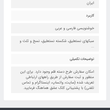
ایران
کاربرد
خوشنویسی فارسی و عربی
سبکهای نستعلیق، شکسته نستعلیق، نسخ و ثلث و
...
توضیحات تکمیلی
امکان سفارش طرح دسته قلم وجود دارد. برای این
منظور و ثبت سفارش از طریق راههای ارتباطی
تعریف شده (سایت، واتساپ، اینستاگرام و تماس
تلفنی) با پشتیبانی کلک عشق هماهنگ فرمایید.