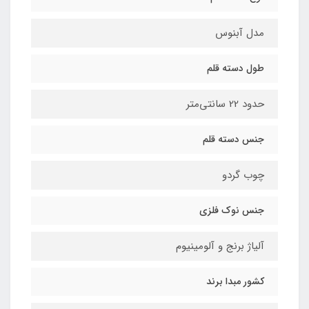
مدل آبنوس
طول دسته قلم
حدود 22 سانتی‌متر
جنس دسته قلم
چوب گردو
جنس نوک فلزی
آلیاژ برنج و آلومینیوم
کشور مبدا برند