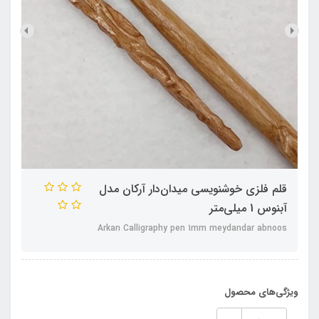
قلم فلزی خوشنویسی میدان‌دار آرکان مدل
آبنوس 1 میلی‌متر
Arkan Calligraphy pen 1mm meydandar abnoos
ویژگی‌های محصول