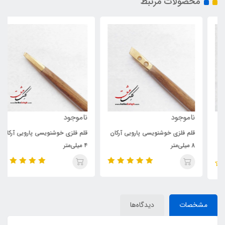
محصولات مرتبط
ناموجود
ناموجود
قلم فلزی خوشنویسی پارویی آرکان
قلم فلزی خوشنویسی پارویی آرکان
8 میلی‌متر
۴ میلی‌متر
مشخصات
دیدگاه‌ها