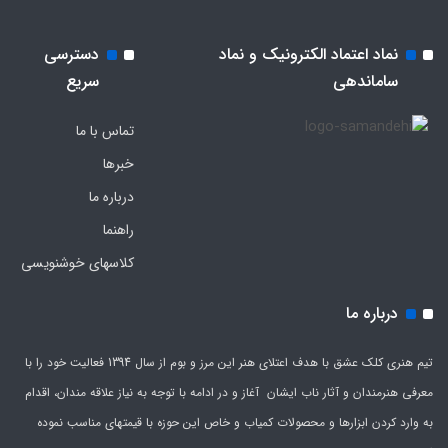
نماد اعتماد الکترونیک و نماد
دسترسی
ساماندهی
سریع
تماس با ما
خبرها
درباره ما
راهنما
کلاسهای خوشنویسی
درباره ما
تیم هنری کلک عشق با هدف اعتلای هنر این مرز و بوم از سال 1394 فعالیت خود را با
معرفی هنرمندان و آثار ناب ایشان آغاز و در ادامه با توجه به نیاز علاقه مندان، اقدام
به وارد کردن ابزارها و محصولات کمیاب و خاص این حوزه با قیمتهای مناسب نموده