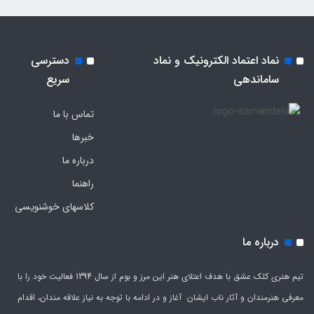
نماد اعتماد الکترونیک و نماد
دسترسی
ساماندهی
سریع
تماس با ما
خبرها
درباره ما
راهنما
کلاسهای خوشنویسی
درباره ما
تیم هنری کلک عشق با هدف اعتلای هنر این مرز و بوم از سال 1394 فعالیت خود را با
معرفی هنرمندان و آثار ناب ایشان آغاز و در ادامه با توجه به نیاز علاقه مندان، اقدام