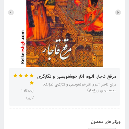
مرقع قاجار: آلبوم آثار خوشنویسی و نگارگری
مرقع قاجار: آلبوم آثار خوشنویسی و نگارگری (مؤلف:
محمدمهدی زارع‌دار)
(دیدگاه 1
کاربر)
ویژگی‌های محصول