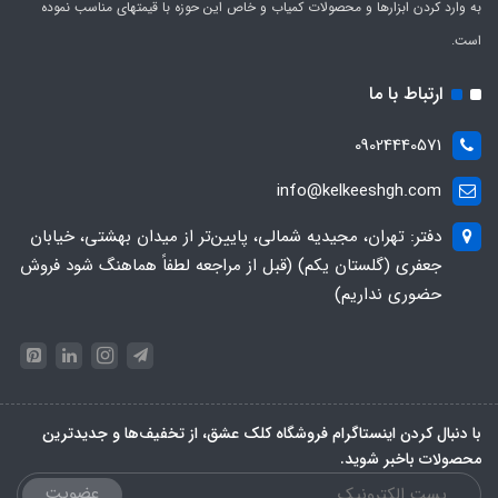
به وارد کردن ابزارها و محصولات کمیاب و خاص این حوزه با قیمتهای مناسب نموده
است.
ارتباط با ما
09024440571
info@kelkeeshgh.com
دفتر: تهران، مجیدیه شمالی، پایین‌تر از میدان بهشتی، خیابان
جعفری (گلستان یکم) (قبل از مراجعه لطفاً هماهنگ شود فروش
حضوری نداریم)
با دنبال کردن اینستاگرام فروشگاه کلک عشق، از تخفیف‌ها و جدیدترین‌
محصولات باخبر شوید.
عضویت