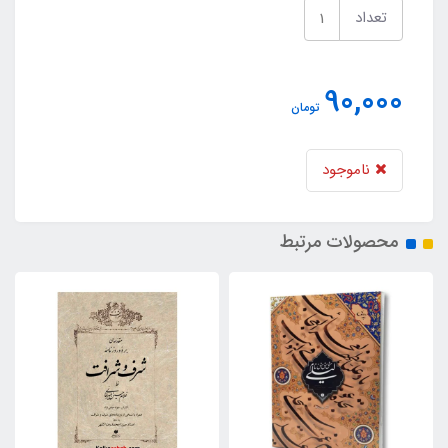
تعداد
90,000
تومان
ناموجود
محصولات مرتبط