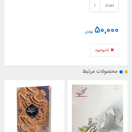
تعداد
50,000
تومان
ناموجود
محصولات مرتبط