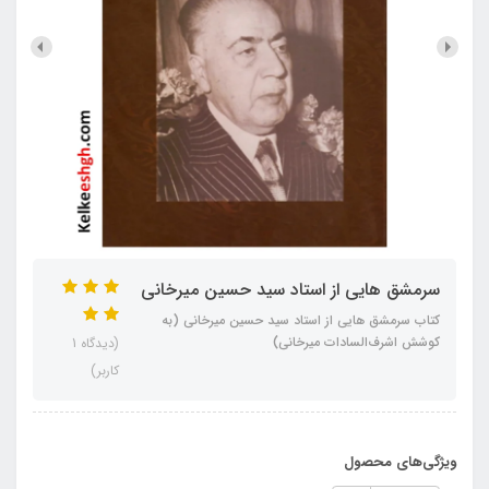
سرمشق هایی از استاد سید حسین میرخانی
کتاب سرمشق هایی از استاد سید حسین میرخانی (به
کوشش اشرف‌السادات میرخانی)
(دیدگاه 1
کاربر)
ویژگی‌های محصول