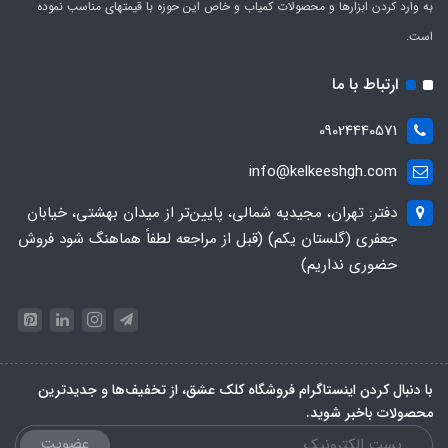
به وارد کردن ابزارها و محصولات کمیاب و خاص این حوزه با قیمتهای مناسب نموده
است.
ارتباط با ما
09024440571
info@kelkeeshgh.com
دفتر: تهران، مجیدیه شمالی، پایین‌تر از میدان بهشتی، خیابان
جعفری (گلستان یکم) (قبل از مراجعه لطفاً هماهنگ شود فروش
حضوری نداریم)
با دنبال کردن اینستاگرام فروشگاه کلک عشق، از تخفیف‌ها و جدیدترین‌
محصولات باخبر شوید.
عضویت