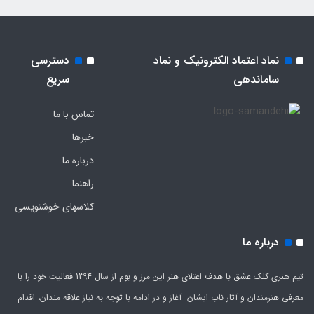
نماد اعتماد الکترونیک و نماد
دسترسی
ساماندهی
سریع
تماس با ما
خبرها
درباره ما
راهنما
کلاسهای خوشنویسی
درباره ما
تیم هنری کلک عشق با هدف اعتلای هنر این مرز و بوم از سال 1394 فعالیت خود را با
معرفی هنرمندان و آثار ناب ایشان آغاز و در ادامه با توجه به نیاز علاقه مندان، اقدام