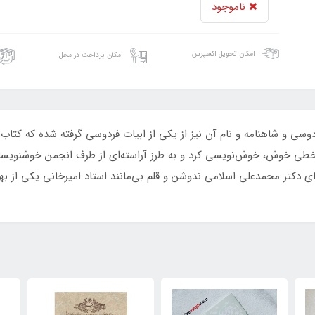
ناموجود
امکان تحویل اکسپرس
امکان پرداخت در محل
 و شاهنامه‌ و نام‌ آن‌ نیز از یکی‌ از ابیات‌ فردوسی‌ گرفته‌ شده‌ که‌ کتاب‌ خ
طی خوش‌، خوش‌نویسی‌ کرد و به‌ طرز آراسته‌ای‌ از طرف‌ انجمن‌ خوشنویسان‌ 
بای دکتر محمدعلی اسلامی ندوشن و قلم بی‌مانند استاد امیرخانی یکی از 