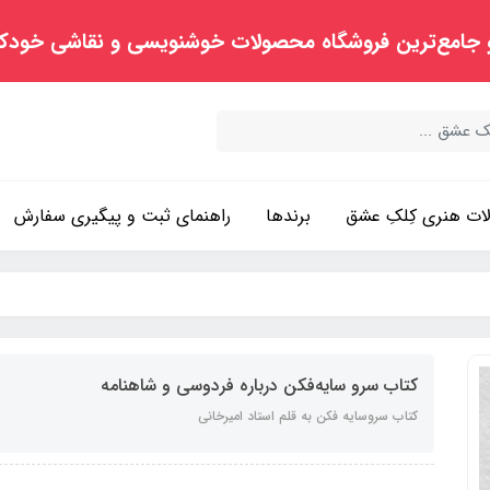
 جامع‌ترین فروشگاه محصولات خوشنویسی و نقاشی خودک
ت هنری کِلکِ عشق
برندها
راهنمای ثبت و پیگیری سفارش
کتاب سرو سایه‌فکن درباره فردوسی و شاهنامه
کتاب سروسایه فکن به قلم استاد امیرخانی