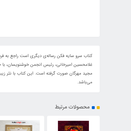
کتاب سرو سایه فکن رساله‌ی دیگری‌ است‌ راجع‌ به‌ فردوسی‌
غلامحسین‌ امیرخانی‌، رئیس‌ انجمن‌ خوشنویسان‌، با خ
مجید مهرگان‌ صورت‌ گرفته است. این کتاب با نثر زی
می‌باشد.
محصولات مرتبط