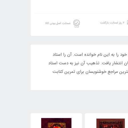
۷ روز ضمانت بازگشت
ضمانت اصل بودن کالا
ود را به‌ این‌ نام‌ خوانده‌ است. آن‌ را استاد
انتشار یافت‌. تذهیب‌ آن‌ نیز به‌ دست‌ استاد
بهترین مراجع خوشنویسان برای تمرین کتابت