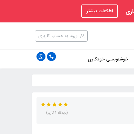
اری
اطلاعات بیشتر
ورود به حساب کاربری
خوشنویسی خودکاری
(دیدگاه 1 کاربر)