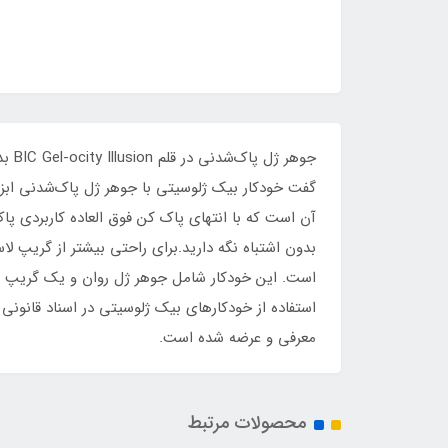
جوه
گفت خودکار بیک ژلوسیتی با جوهر ژل پاک‌شدنی ابز
آن است که با انتهای پاک کن فوق العاده کاربردی پاک
بدون اشتباه نگه دارید.برای راحتی بیشتر از گریپ ل
است. این خودکار شامل جوهر ژل روان و یک گریپ لاست
استفاده از خودکارهای بیک ژلوسیتی در اسناد قانونی
معرفی و عرضه شده است.
محصولات مرتبط