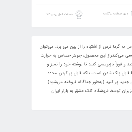
۷ روز ضمانت بازگشت
ضمانت اصل بودن کالا
می‌شود.فناوری حساس به گرما ترس از اشتباه را از بین می برد. می‌توان
ویسی می‌کندراز این محصول، جوهر حساس به حرارت
و فوراً بازنویسی کنید تا نوشته خود را تمیز و
ها قابل پاک شدن است، بلکه قابل پر کردن مجدد
دید پر کنید (به‌طور جداگانه فروخته می‌شود).
زیزان توسط فروشگاه کلک عشق به بازار ایران