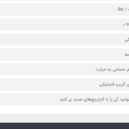
Bic
0.
ی
سه
 حساس به حرارت
ی گریپ لاستیکی
وانید آن را با کارتریج‌های جدید پر کنید