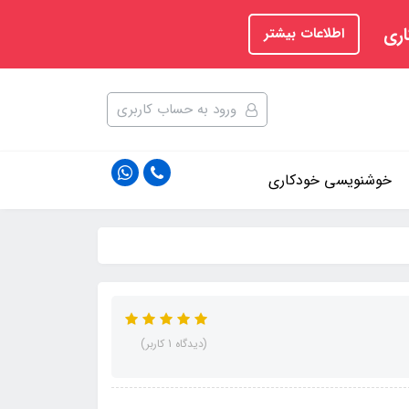
اری
اطلاعات بیشتر
ورود به حساب کاربری
خوشنویسی خودکاری
(دیدگاه 1 کاربر)