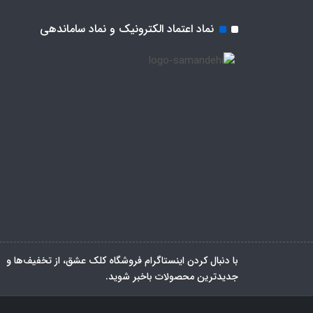
نماد اعتماد الکترونیک و نماد ساماندهی
با دنبال کردن اینستاگرام فروشگاه کلک عشق، از تخفیف‌ها و
جدیدترین‌ محصولات باخبر شوید.