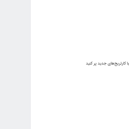
 کارتریج‌های جدید پر کنید