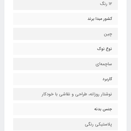
۱۲ رنگ
کشور مبدا برند
چین
نوع نوک
ساچمه‌ای
کاربرد
نوشتار روزانه، طراحی و نقاشی با خودکار
جنس بدنه
پلاستیکی رنگی