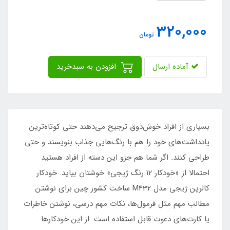
320,000
تومان
آماده ارسال
افزودن به سبدخرید
بسیاری از افراد خوش‌ذوق ترجیح می‌دهند حتی کوتاه‌ترین
یادداشت‌های خود را هم با رنگ‌هایی جذاب بنویسند و حتی
طراحی کنند. اگر شما هم جزو این دسته از افراد هستید
احتمالا از «خودکار 12 رنگ ژيجي» خوشتان بیاید. خودکار
کالرپن ژیجی مدل M432 ساخت کشور چین برای نوشتن
مطالب مهم مثل فرمول‌ها، نکات مهم درسی، نوشتن خاطرات
یا کارت‌های دعوت قابل استفاده است. از این خودکارها