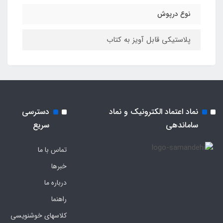
نوع درپوش
پلاستیکی قابل آویز به کتاب
نماد اعتماد الکترونیک و نماد
دسترسی
ساماندهی
سریع
تماس با ما
خبرها
درباره ما
راهنما
کلاسهای خوشنویسی