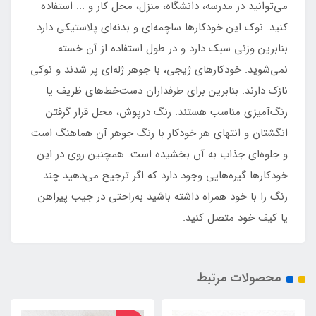
می‌توانید در مدرسه، دانشگاه، منزل، محل کار و ... استفاده
کنید. نوک این خودکارها ساچمه‌ای و بدنه‌ای پلاستیکی دارد
بنابرین وزنی سبک دارد و در طول استفاده از آن خسته
نمی‌شوید. خودکارهای ژيجي، با جوهر ژله‌ای پر شدند و نوکی
نازک دارند. بنابرین برای طرفداران دست‌خط‌‌های ظریف یا
رنگ‌آمیزی مناسب هستند. رنگ درپوش، محل قرار گرفتن
انگشتان و انتهای هر خودکار با رنگ جوهر آن هماهنگ است
و جلوه‌ای جذاب به آن بخشیده است. همچنین روی در این
خودکارها گیره‌هایی وجود دارد که اگر ترجیح می‌دهید چند
رنگ را با خود همراه داشته باشید به‌راحتی در جیب پیراهن
یا کیف خود متصل کنید.
محصولات مرتبط