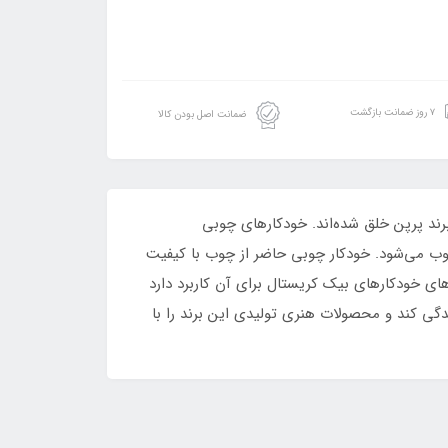
۷ روز ضمانت بازگشت
ضمانت اصل بودن کالا
رند پرپن خلق شده‌اند. خودکارهای چوبی
وب می‌شود. خودکار چوبی حاضر از چوب با کیفیت
ی خودکارهای بیک کریستال برای آن کاربرد دارد
یندگی کند و محصولات هنری تولیدی این برند را با