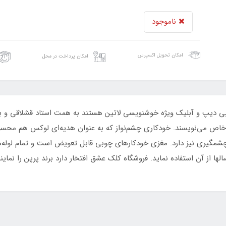
ناموجود
امکان تحویل اکسپرس
امکان پرداخت در محل
وبی دیپ و آبلیک ویژه خوشنویسی لاتین هستند به همت استاد قشلاقی و ب
خاص می‌نویسند. خودکاری چشم‌نواز که به عنوان هدیه‌ای لوکس هم محس
مگیری نیز دارد. مغزی خودکارهای چوبی قابل تعویض است و تمام لوله‌ها
لها از آن استفاده نماید. فروشگاه کلک عشق افتخار دارد برند پرپن را نما