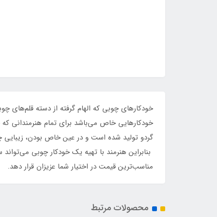
خودکارهای چوبی که الهام گرفته از دسته قلم‌های چ
خودکارهایی خاص می‌باشد برای تمام هنرمندانی که 
گردو تولید شده است و در عین خاص بودن، زیبایی چش
بنابراین هنرمند با تهیه یک خودکار چوبی می‌تواند سا
مناسب‌ترین قیمت در اختیار شما عزیزان قرار دهد.
محصولات مرتبط