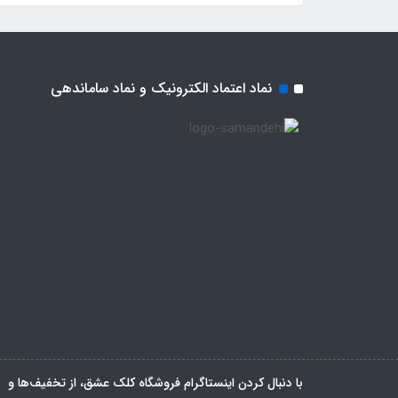
نماد اعتماد الکترونیک و نماد ساماندهی
با دنبال کردن اینستاگرام فروشگاه کلک عشق، از تخفیف‌ها و