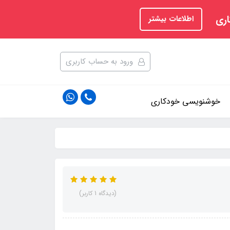
اری
اطلاعات بیشتر
ورود به حساب کاربری
خوشنویسی خودکاری
(دیدگاه 1 کاربر)