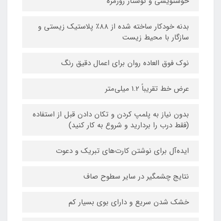
خوشنویسی و نوشتار روزمره
بدنه خودکار ساخته شده از ۸۸٪ پلاستیک زیستی و
سازگار با محیط زیست
نوک فوق العاده روان برای اعمال دقیق رنگ
عرض خط تقریباً 1.2 میلی‌متر
بدون نیاز به پلمپ کردن و تکان دادن قبل از استفاده
(فقط درب را بردارید و شروع به کار کنید)
ایده‌آل برای نوشتن کارت‌های تبریک و دعوت
نتایج چشمگیر در سایر سطوح صاف
خشک شدن سریع و دارای بوی بسیار کم