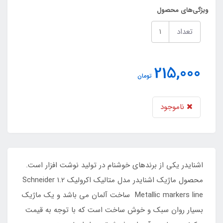
ویژگی‌های محصول
تعداد
215,000
تومان
ناموجود
اشنایدر یکی از برندهای خوشنام در تولید نوشت افزار است.
محصول ماژیک اشنایدر مدل متالیک اکرولیک 1.2 Schneider
Metallic markers line ساخت آلمان می باشد و یک ماژیک
بسیار روان سبک و خوش ساخت است که با توجه به قیمت