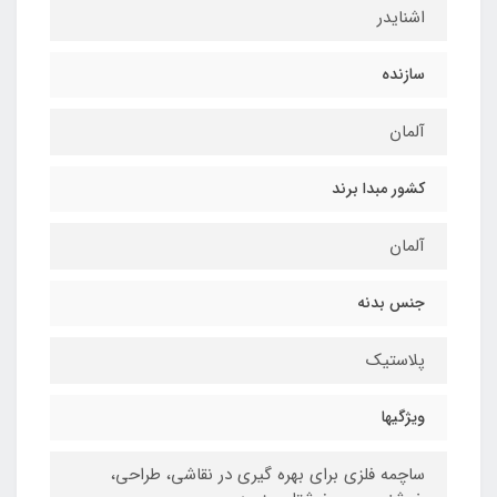
اشنایدر
سازنده
آلمان
کشور مبدا برند
آلمان
جنس بدنه
پلاستیک
ویژگیها
ساچمه فلزی برای بهره گیری در نقاشی، طراحی،