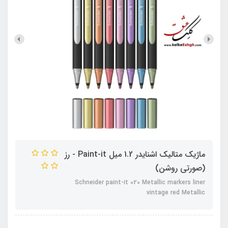
ماژیک متالیک اشنایدر 1.2 میل Paint-it - رز
(صورتی روشن)
Schneider paint-it 020 Metallic markers liner
vintage red Metallic