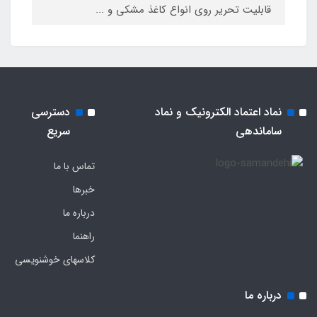
قابلیت تحریر روی انواع کاغذ مشکی و ...
نماد اعتماد الکترونیک و نماد
دسترسی
ساماندهی
سریع
تماس با ما
خبرها
درباره ما
راهنما
کلاسهای خوشنویسی
درباره ما