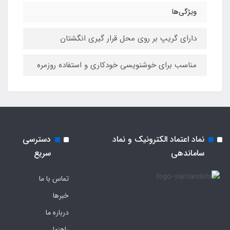
ویژگی‌ها
دارای گریپ بر روی محل قرار گیری انگشتان
مناسب برای خوشنویسی خودکاری و استفاده روزمره
نماد اعتماد الکترونیک و نماد
دسترسی
ساماندهی
سریع
تماس با ما
خبرها
درباره ما
راهنما