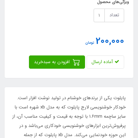
ویژگی‌های محصول
تعداد
200,000
تومان
آماده ارسال
افزودن به سبدخرید
پایلوت یکی از برندهای خوشنام در تولید نوشت افزار است.
خودکار خوشنویسی لارج پایلوت که به مدل xb شهره است با
سایز ساچمه 1.6mm با توجه به قیمت و کیفیت مناسب آن، از
پرفروش‌ترین ابزارهای خوشنویسی خودکاری می‌باشد و در
این حوزه خودنمایی می‌کند. مدل xb پایلوت که از جمله