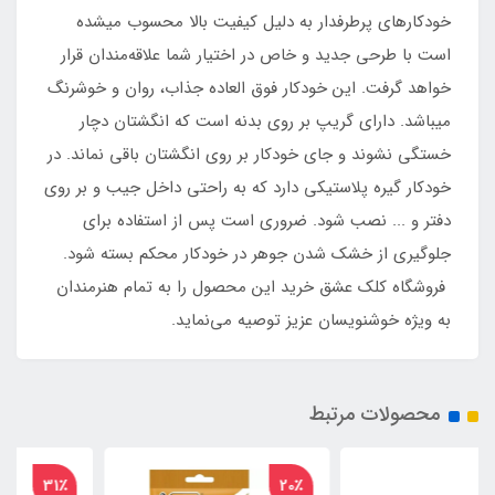
خودکارهای پرطرفدار به دلیل کیفیت بالا محسوب می‏شده
است با طرحی جدید و خاص در اختیار شما علاقه‌‏مندان قرار
خواهد گرفت. این خودکار فوق العاده جذاب، روان و خوشرنگ
می‏باشد. دارای گریپ بر روی بدنه است که انگشتان دچار
خستگی نشوند و جای خودکار بر روی انگشتان باقی نماند. در
خودکار گیره پلاستیکی دارد که به راحتی داخل جیب و بر روی
دفتر و ... نصب شود. ضروری است پس از استفاده برای
جلوگیری از خشک شدن جوهر در خودکار محکم بسته شود.
فروشگاه کلک عشق خرید این محصول را به تمام هنرمندان
به ویژه خوشنویسان عزیز توصیه می‌نماید.
محصولات مرتبط
31٪
20٪