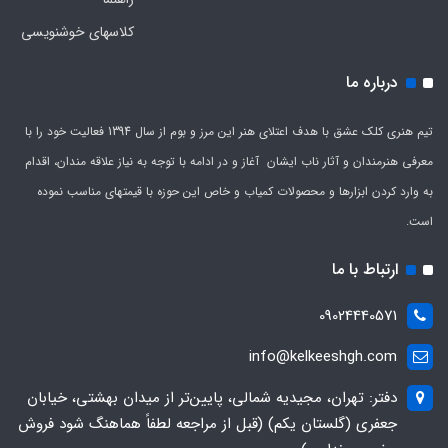
کلاسهای خوشنویسی
درباره ما
تیم هنری کلک عشق با هدف اعتلای هنر این مرز و بوم از سال 1394 فعالیت خود را با
معرفی هنرمندان و آثار ناب ایشان آغاز و در ادامه با توجه به نیاز علاقه مندان، اقدام
به وارد کردن ابزارها و محصولات کمیاب و خاص این حوزه با قیمتهای مناسب نموده
است.
ارتباط با ما
09024440571
info@kelkeeshgh.com
دفتر: تهران، مجیدیه شمالی، پایین‌تر از میدان بهشتی، خیابان
جعفری (گلستان یکم) (قبل از مراجعه لطفاً هماهنگ شود فروش