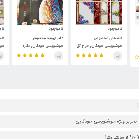
ناموجود
ناموجود
نام
کاغذهای مخصوص
دفتر ابروباد مخصوص
کا
خوشنویسی خودکاری طرح گل
خوشنویسی خودکاری نگاره
خوش
یخ (A6)
سطر
ا
 تحریر ویژه خوشنویسی خودکاری