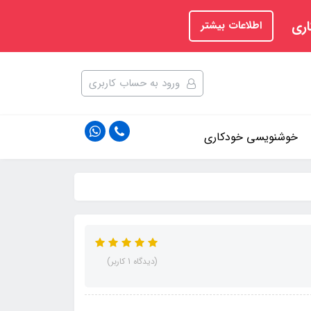
اری
اطلاعات بیشتر
ورود به حساب کاربری
خوشنویسی خودکاری
(دیدگاه 1 کاربر)