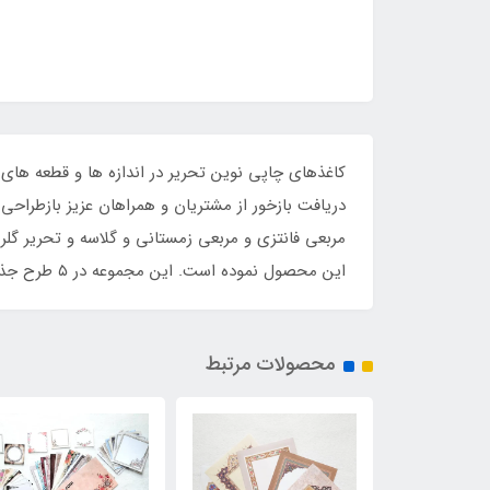
کاغذهای چاپی نوین تحریر در اندازه ها و قطعه ه
مربعی فانتزی و مربعی زمستانی و گلاسه و تحریر گل
این محصول نموده است. این مجموعه در ۵ طرح جذاب و متنوع آماده شده است و برای خوشنویسی خودکاری بسیار مناسب خواهد بود.
محصولات مرتبط