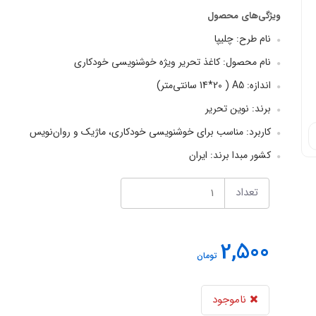
ویژگی‌های محصول
نام طرح: چلیپا
نام محصول: کاغذ تحریر ویژه خوشنویسی خودکاری
اندازه: A5 ( 14*20 سانتی‌متر)
برند: نوین تحریر
کاربرد: مناسب برای خوشنویسی خودکاری، ماژیک و روان‌نویس
کشور مبدا برند: ایران
تعداد
2,500
تومان
ناموجود