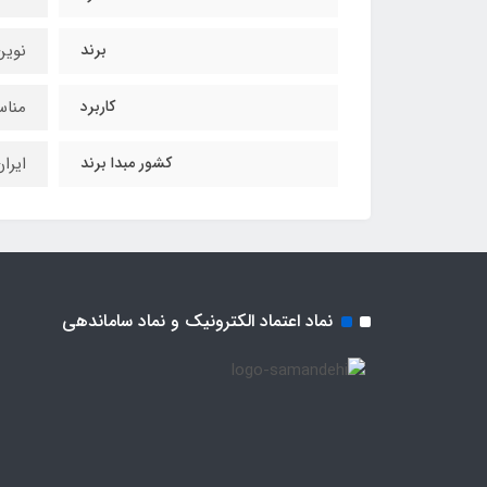
برند
نوین
کاربرد
مناس
کشور مبدا برند
ایرا
نماد اعتماد الکترونیک و نماد ساماندهی