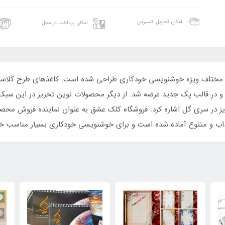
امکان تحویل اکسپرس
امکان پرداخت در محل
ای مختلف ویژه خوشنویسی خودکاری طراحی شده است. کاغذهای طرح کلاسیک
ریز در سری گل اشاره کرد. فروشگاه کلک عشق به عنوان نماینده فروش محص