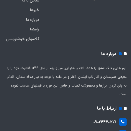
تماس با ما
خبرها
درباره ما
راهنما
کلاسهای خوشنویسی
درباره ما
تیم هنری کلک عشق با هدف اعتلای هنر این مرز و بوم از سال 1394 فعالیت خود را با
معرفی هنرمندان و آثار ناب ایشان آغاز و در ادامه با توجه به نیاز علاقه مندان، اقدام
به وارد کردن ابزارها و محصولات کمیاب و خاص این حوزه با قیمتهای مناسب نموده
است.
ارتباط با ما
09024440571