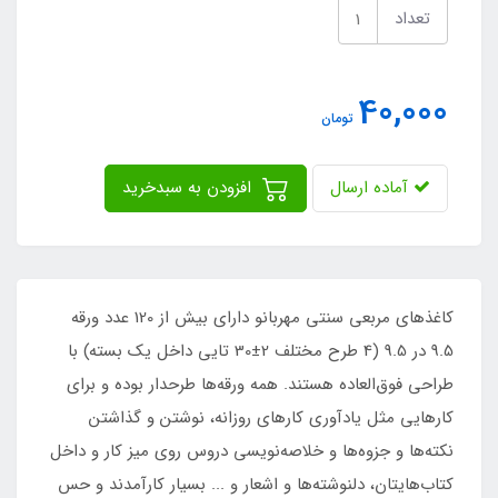
تعداد
40,000
تومان
آماده ارسال
افزودن به سبدخرید
کاغذهای مربعی سنتی مهربانو دارای بیش از 120 عدد ورقه
9.5 در 9.5 (4 طرح مختلف 2±30 تایی داخل یک بسته) با
طراحی فوق‌العاده هستند. همه ورقه‌ها طرحدار بوده و برای
کارهایی مثل یادآوری کارهای روزانه، نوشتن و گذاشتن
نکته‌ها و جزوه‌ها و خلاصه‌نویسی دروس روی میز کار و داخل
کتاب‌هایتان، دلنوشته‌ها و اشعار و ... بسیار کارآمدند و حس