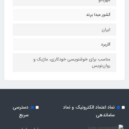
کشور مبدا برند
ایران
کاربرد
مناسب برای خوشنویسی خودکاری، ماژیک و
روان‌نویس
نماد اعتماد الکترونیک و نماد
دسترسی
ساماندهی
سریع