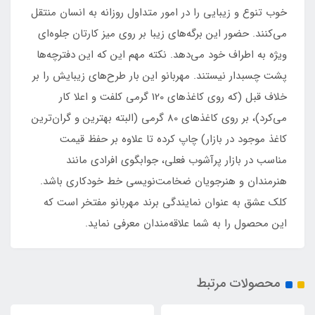
خوب تنوع و زیبایی را در امور متداول روزانه به انسان منتقل
می‌کنند. حضور این برگه‌های زیبا بر روی میز کارتان جلوه‌ای
ویژه به اطراف خود می‌دهد. نکته مهم این که این دفترچه‌ها
پشت چسبدار نیستند. مهربانو این بار طرح‌های زیبایش را بر
خلاف قبل (که روی کاغذهای 120 گرمی کلفت و اعلا کار
می‌کرد)، بر روی کاغذهای 80 گرمی (البته بهترین و گران‌ترین
کاغذ موجود در بازار) چاپ کرده تا علاوه بر حفظ قیمت
مناسب در بازار پرآشوب فعلی، جوابگوی افرادی مانند
هنرمندان و هنرجویان ضخامت‌نویسی خط خودکاری باشد.
کلک عشق به عنوان نمایندگی برند مهربانو مفتخر است که
این محصول را به شما علاقه‌مندان معرفی نماید.
محصولات مرتبط