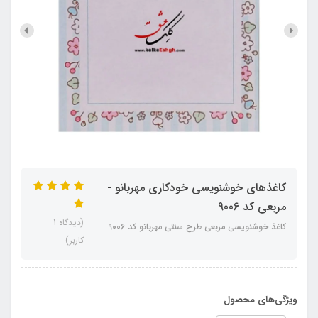
کاغذهای خوشنویسی خودکاری مهربانو -
مربعی کد 9006
(دیدگاه 1
کاغذ خوشنویسی مربعی طرح سنتی مهربانو کد 9006
کاربر)
ویژگی‌های محصول