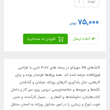
تعداد
75,000
تومان
آماده ارسال
افزودن به سبدخرید
کاغذهای A5 مهربانو در بسته های 2±30 تایی با طراحی
فوق‌العاده عرضه شده اند. همه ورقه‌ها طرحدار بوده و برای
کارهایی مثل یادآوری کارهای روزانه، نوشتن و گذاشتن
نکته‌ها و جزوه‌ها و خلاصه‌نویسی دروس روی میز کار و داخل
کتاب‌هایتان، دلنوشته‌ها و اشعار و ... بسیار کارآمدند و حس
خوب تنوع و زیبایی را در امور متداول روزانه به انسان منتقل