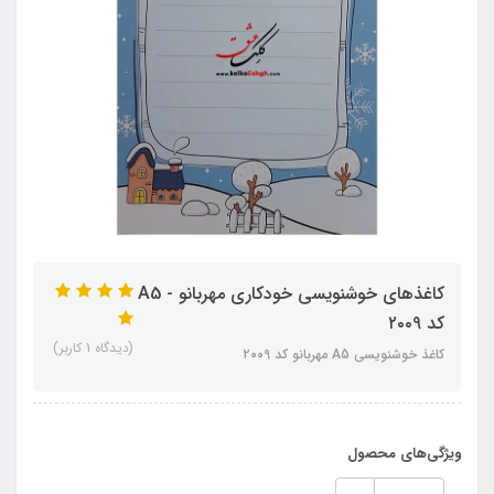
کاغذهای خوشنویسی خودکاری مهربانو - A5
کد ۲۰۰9
(دیدگاه 1 کاربر)
کاغذ خوشنویسی A5 مهربانو کد ۲۰۰9
ویژگی‌های محصول