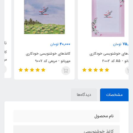
ناموجود
40,000
تومان
کاغذهای خوشنویسی خودکاری
کاغذهای خوشنویسی خودکاری
مهربانو - مربعی کد 9005
مهربانو - مربعی کد 9007
مشخصات
دیدگاه‌ها
نام محصول
کاغذ خوشنویسی