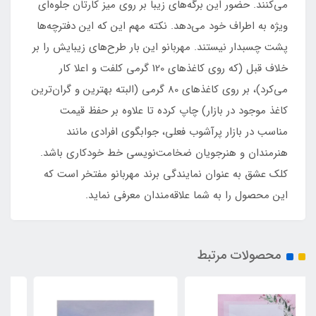
می‌کنند. حضور این برگه‌های زیبا بر روی میز کارتان جلوه‌ای
ویژه به اطراف خود می‌دهد. نکته مهم این که این دفترچه‌ها
پشت چسبدار نیستند. مهربانو این بار طرح‌های زیبایش را بر
خلاف قبل (که روی کاغذهای 120 گرمی کلفت و اعلا کار
می‌کرد)، بر روی کاغذهای 80 گرمی (البته بهترین و گران‌ترین
کاغذ موجود در بازار) چاپ کرده تا علاوه بر حفظ قیمت
مناسب در بازار پرآشوب فعلی، جوابگوی افرادی مانند
هنرمندان و هنرجویان ضخامت‌نویسی خط خودکاری باشد.
کلک عشق به عنوان نمایندگی برند مهربانو مفتخر است که
این محصول را به شما علاقه‌مندان معرفی نماید.
محصولات مرتبط