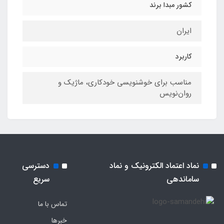
کشور مبدا برند
ایران
کاربرد
مناسب برای خوشنویسی خودکاری، ماژیک و
روان‌نویس
نماد اعتماد الکترونیک و نماد
دسترسی
ساماندهی
سریع
تماس با ما
خبرها