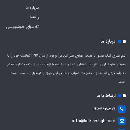
درباره ما
راهنما
کلاسهای خوشنویسی
درباره ما
تیم هنری کلک عشق با هدف اعتلای هنر این مرز و بوم از سال 1394 فعالیت خود را با
معرفی هنرمندان و آثار ناب ایشان آغاز و در ادامه با توجه به نیاز علاقه مندان، اقدام
به وارد کردن ابزارها و محصولات کمیاب و خاص این حوزه با قیمتهای مناسب نموده
است.
ارتباط با ما
09024440571
info@kelkeeshgh.com