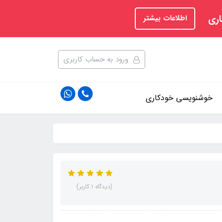
اری
اطلاعات بیشتر
ورود به حساب کاربری
خوشنویسی خودکاری
(دیدگاه 1 کاربر)