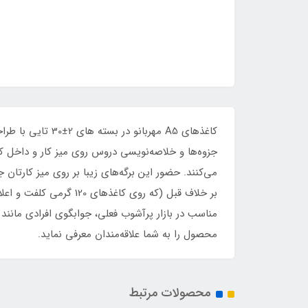
کاغذهای A5 مهرب
جزوه‌ها و خلاصه‌نویسی دروس روی میز کار و داخل کتاب
می‌کنند. حضور این برگه‌های زیبا بر روی میز کارتان 
مناسب در بازار پرآشوب فعلی، جوابگوی افرادی مانن
محصول را به شما علاقه‌مندان معرفی نماید.
محصولات مرتبط