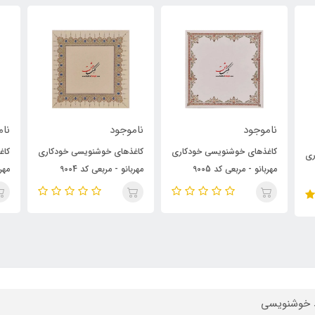
ناموجود
ناموجود
0
اری
کاغذهای خوشنویسی خودکاری
کاغذهای خوشنویسی خودکاری
ک
مهربانو - مربعی کد 9004
مهربانو - مربعی کد 9003
مه
 خوشنویسی