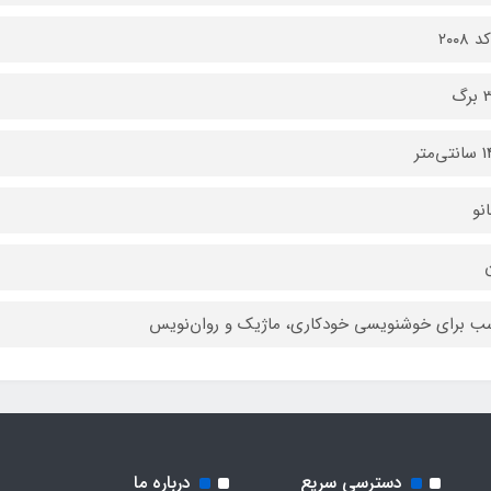
گ
نو
ن
ب برای خوشنویسی خودکاری، ماژیک و روان‌نویس
دسترسی سریع
درباره ما