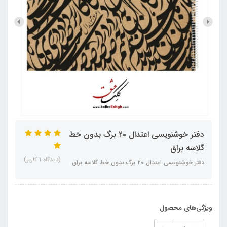
دفتر خوشنویسی اعتدال ۲۰ برگ بدون خط
گلاسه براق
(دیدگاه 1 کاربر)
دفتر خوشنویسی اعتدال ۲۰ برگ بدون خط گلاسه براق
ویژگی‌های محصول