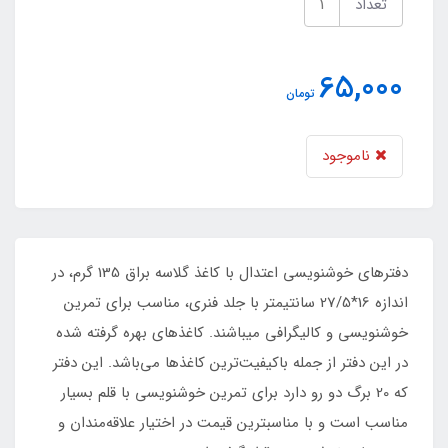
تعداد
65,000
تومان
ناموجود
دفترهای خوشنویسی اعتدال با کاغذ گلاسه براق 135 گرم، در
اندازه 16*27/5 سانتیمتر با جلد فنری، مناسب برای تمرین
خوشنویسی و کالیگرافی میباشند. کاغذهای بهره گرفته شده
در این دفتر از جمله باکیفیت‌ترین کاغذها می‌باشد. این دفتر
که 20 برگ دو رو دارد برای تمرین خوشنویسی با قلم بسیار
مناسب است و با مناسبترین قیمت در اختیار علاقه‌مندان و