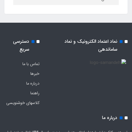
نماد اعتماد الکترونیک و نماد
دسترسی
ساماندهی
سریع
تماس با ما
خبرها
درباره ما
راهنما
کلاسهای خوشنویسی
درباره ما