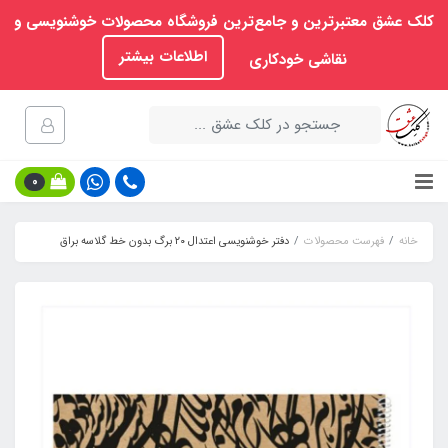
کلک عشق معتبرترین و جامع‌ترین فروشگاه محصولات خوشنویسی و
اطلاعات بیشتر
نقاشی خودکاری
0
خانه
فهرست محصولات
دفتر خوشنویسی اعتدال ۲۰ برگ بدون خط گلاسه براق