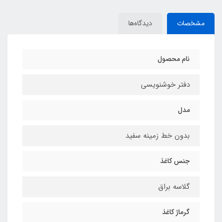
مشخصات
دیدگاه‌ها
نام محصول
دفتر خوشنویسی
مدل
بدون خط زمینه سفید
جنس کاغذ
گلاسه براق
گرماژ کاغذ