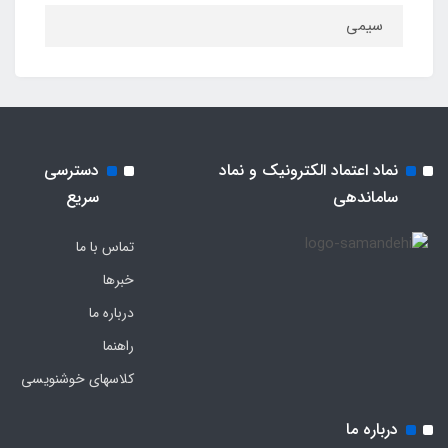
سیمی
نماد اعتماد الکترونیک و نماد
دسترسی
ساماندهی
سریع
تماس با ما
خبرها
درباره ما
راهنما
کلاسهای خوشنویسی
درباره ما