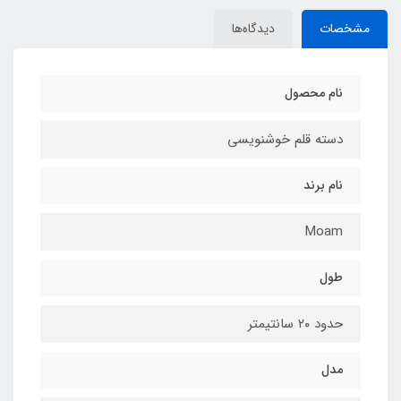
مشخصات
دیدگاه‌ها
نام محصول
دسته قلم خوشنویسی
نام برند
Moam
طول
حدود ۲۰ سانتیمتر
مدل