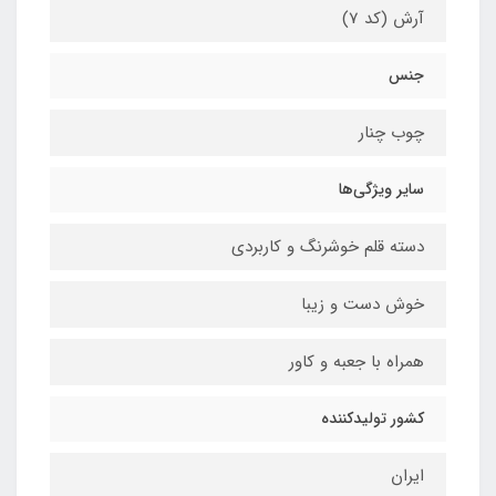
آرش (کد 7)
جنس
چوب چنار
سایر ویژگی‌ها
دسته قلم خوشرنگ و کاربردی
خوش دست و زیبا
همراه با جعبه و کاور
کشور تولیدکننده
ایران