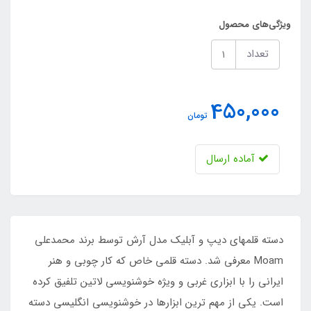
ویژگی‌های محصول
تعداد
450,000
تومان
آماده ارسال
دسته قلمهای دیپ و آبلیک مدل آرش توسط برند محمدعلی
Moam معرفی شد. دسته قلمی خاص که کار چوبی و هنر
ایرانی را با ابزاری غربی و ویژه خوشنویسی لاتین تلفیق کرده
است. یکی از مهم ترین ابزارها در خوشنویسی انگلیسی دسته