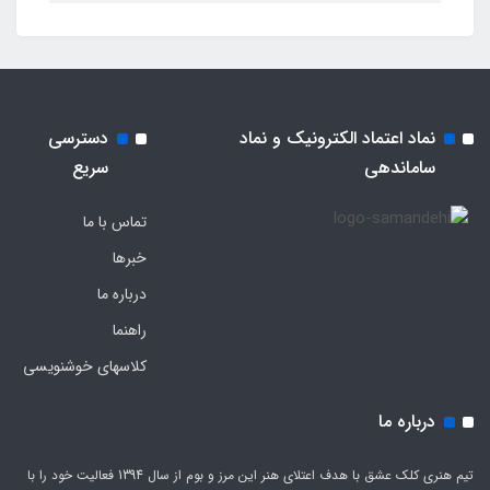
نماد اعتماد الکترونیک و نماد
دسترسی
ساماندهی
سریع
تماس با ما
خبرها
درباره ما
راهنما
کلاسهای خوشنویسی
درباره ما
تیم هنری کلک عشق با هدف اعتلای هنر این مرز و بوم از سال 1394 فعالیت خود را با