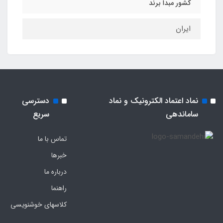
کشور مبدا برند
ایران
نماد اعتماد الکترونیک و نماد
دسترسی
ساماندهی
سریع
تماس با ما
خبرها
درباره ما
راهنما
کلاسهای خوشنویسی