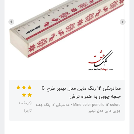
مدادرنگی 12 رنگ ماین مدل تیمبر طرح C
جعبه چوبی به همراه تراش
(دیدگاه 1
Mine color pencils 12 colors - مدادرنگی 12 رنگ جعبه
کاربر)
چوبی ماین مدل تیمبر