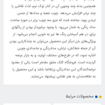
همچنین بدنه چند وجهی آن در کنار نوک نرم، لذت نقاشی را
چند برابر افزایش می‌دهد. چوب جعبه و مدادها از جنس
لیندن وود، ساخته شده که جزو سه چوب برتر در حوزه ساخت
مداد رنگی به شمار می‌رود. با وجود برخوردار بودن از رنگهای
براق، در هم آمیختن رنگ ها نیز به خوبی انجام می‌شود. از
ویژگی‌های بارز دیگر این محصول می‌توان به چندکارایی بودن
آن از جمله خط‌کش، تراش، مدادرنگی و جامدادی چوبی
اشاره نمود، که در طرح‌های مختلف تولید، و به بازار عرضه
گردیده است. فروشگاه کلک عشق مفتخر است یکی از معدود
عرضه‌کنندگان این مدادرنگی پرتقاضا باشد و این محصول را
به علاقه‌مندان به هنر نقاشی پیشنهاد می‌نماید.
محصولات مرتبط