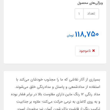
ویژگی‌های محصول
تعداد
118,750
تومان
ناموجود
بسیاری از آثار نقاشی که ما را مجذوب خودشان می‌کند با
استفاده از مدادشمعی و پاستل و مدادرنگی خلق می‌شوند.
مداد رنگی 12 رنگ ماین دارای مقاومت بالا در برابر فشار بوده
و به روی کاغذی به نرمی حرکت می‌کند؛ علاوه بر جذابیت
ترکیب رنگ از قابلیت پاک شدن آسان نیز برخوردار است.