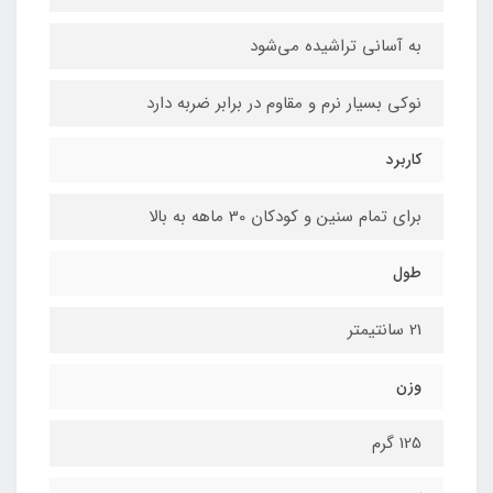
به آسانی تراشیده می‌شود
نوکی بسیار نرم و مقاوم در برابر ضربه دارد
کاربرد
برای تمام سنین و کودکان 30 ماهه به بالا
طول
21 سانتیمتر
وزن
125 گرم