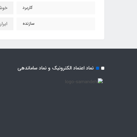
کاربرد
خوشن
سازنده
ایرا
نماد اعتماد الکترونیک و نماد ساماندهی