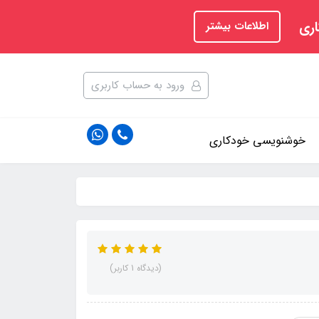
اری
اطلاعات بیشتر
ورود به حساب کاربری
خوشنویسی خودکاری
(دیدگاه 1 کاربر)