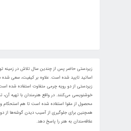
زیردستی حاضر پس از چندین سال تلاش در زمینه ت
اساتید تایید شده است. علاوه بر کیفیت، سعی شده در
زیردستی از دو رویه چرمی متفاوت استفاده شده اس
خوشنویسی می‌کنند. در واقع هنرمندان با تهیه آن، ت
محصول از مقوا استفاده شده است تا هم استحکام و ظا
همچنین برای جلوگیری از آسیب دیدن گوشه‌ها از دو
علاقه‌مندان به هنر را پاسخ دهد.