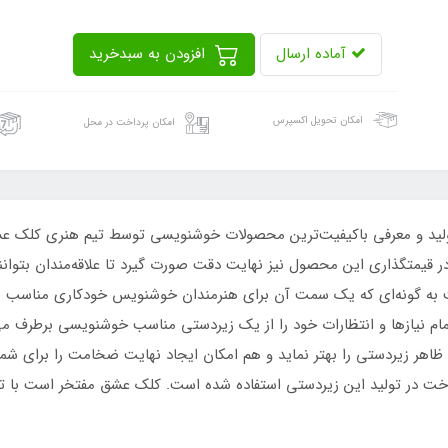
آماده ارسال
افزودن به سبدخرید
امکان تحویل اکسپرس
امکان پرداخت در محل
ولید و معرفی باکیفیت‌ترین محصولات خوشنویسی توسط تیم هنری کلک ع
 قیمتگذاری این محصول نیز نهایت دقت صورت گیرد تا علاقه‌مندان بتوانند 
ت به گونه‌ای که یک سمت آن برای هنرمندان خوشنویس خودکاری مناسب با
مام نیازها و انتظارات خود را از یک زیردستی مناسب خوشنویسی برطرف می‌
هر زیردستی را بهتر نماید و هم امکان ایجاد نهایت ضخامت را برای شما ف
خت در تولید این زیردستی استفاده شده است. کلک عشق مفتخر است با تو