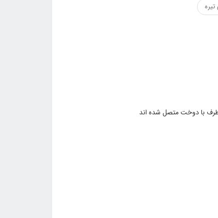
تیره
و طرف با دوخت متصل شده اند