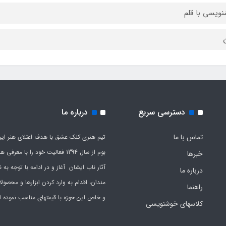
ویسی با قلم
ن
دسترسی سریع
درباره ما
تماس با ما
تیم هنری کلک عشق با هدف اعتلای هنر این
بوم از سال 1394 فعالیت خود را با معرف
خبرها
آثار ناب ایشان آغاز و در ادامه با توجه به نی
درباره ما
مندان، اقدام به وارد کردن ابزارها و محصول
راهنما
و خاص این حوزه با قیمتهای مناسب نموده 
کلاسهای خوشنویسی