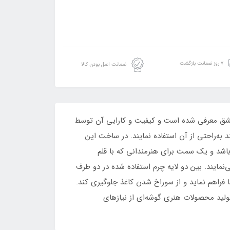
۷ روز ضمانت بازگشت
ضمانت اصل بودن کالا
شق معرفی شده است و کیفیت و کارایی آن توسط
به‌راحتی از آن استفاده نمایند. در ساخت این
شد و یک سمت برای هنرمندانی که با قلم
نمایند. بین دو لایه چرم استفاده شده در دو طرف
راهم ‏نماید و از سوراخ شدن کاغذ جلوگیری ‏کند.
لید محصولات هنری گوشه‌ای از نیازهای