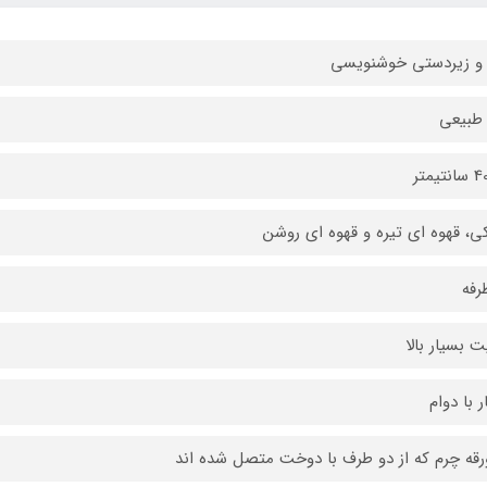
و زیردستی خوشنویسی
طبیعی
، قهوه ای تیره و قهوه ای روشن
رفه
ت بسیار بالا
ر با دوام
رقه چرم که از دو طرف با دوخت متصل شده اند