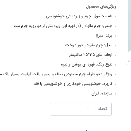
ویژگی‌های محصول
نام محصول: چرم و زیردستی خوشنویسی
جنس: چرم مقوادار (در تهیه این زیردستی از دو رویه چرم مت...
برند: میرزا
مدل: چرم مقوادار دور دوخت
ابعاد: سایز 35*25 سانتیمتر
تنوع رنگ: قهوه ای روشن و تیره
ویژگی: دو طرفه چرم مصنوعی صاف و بدون بافت کیفیت بسیار بالا بسی
کاربرد: خوشنویسی خودکاری و خوشنویسی با قلم
سازنده: ایران
تعداد