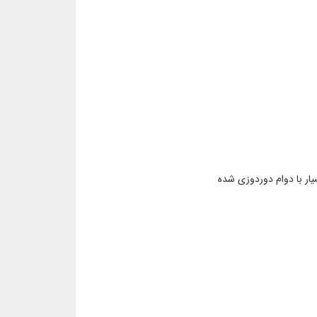
ار با دوام دوردوزی شده