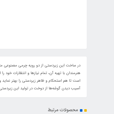
در ساخت این زیردستی از دو رویه چرمی مصنوعی متفا
هنرمندان با تهیه آن، تمام نیازها و انتظارات خود 
است تا هم استحکام و ظاهر زیردستی را بهتر نماید و
آسیب دیدن گوشه‌ها از دوخت در تولید این زیردستی
محصولات مرتبط