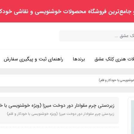
 جامع‌ترین فروشگاه محصولات خوشنویسی و نقاشی خودک
ت هنری کِلکِ عشق
برندها
راهنمای ثبت و پیگیری سفارش
وشنویسی با خودکار و قلم)
زیردستی چرم مقوادار دور دوخت میرزا (ویژه خوشنویسی با خو
زیردستی چرم مقوادار دور دوخت میرزا (ویژه خوشنویسی با خودکار و قلم)