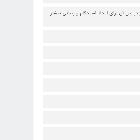
در بین آن برای ایجاد استحکام و زیبایی بیشتر