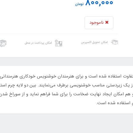
800,000
تومان
ناموجود
امکان تحویل اکسپرس
امکان پرداخت در محل
وت استفاده شده است و برای هنرمندان خوشنویس خودکاری هنرمندانی که ب
را از یک زیردستی مناسب خوشنویسی برطرف می‌نمایند. بین دو لایه چرم اس
 هم امکان ایجاد نهایت ضخامت را برای شما فراهم ‏نماید و از سوراخ شدن 
 استفاده شده است.