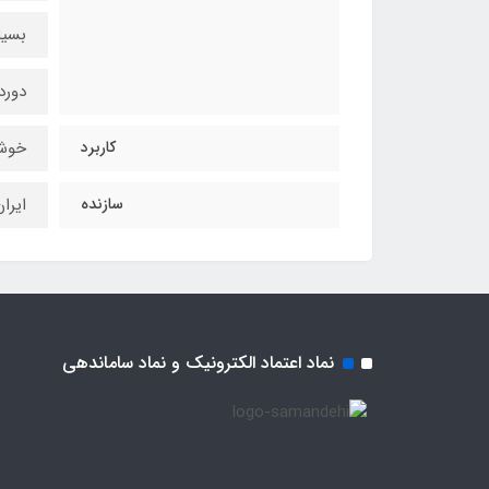
بسیا
دورد
کاربرد
خوشن
سازنده
ایرا
نماد اعتماد الکترونیک و نماد ساماندهی