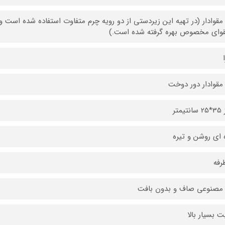
مقوادار (در تهیه این زیردستی از دو رویه چرم متفاوت استفاده شده است و 
قوای مخصوص بهره گرفته شده است.)
مقوادار دور دوخت
یمتر
 ای روشن و تیره
رفه
مصنوعی صاف و بدون بافت
ت بسیار بالا