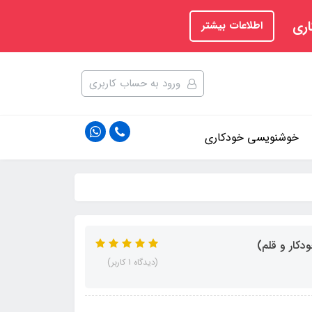
اری
اطلاعات بیشتر
ورود به حساب کاربری
خوشنویسی خودکاری
دکار و قلم)
(دیدگاه 1 کاربر)