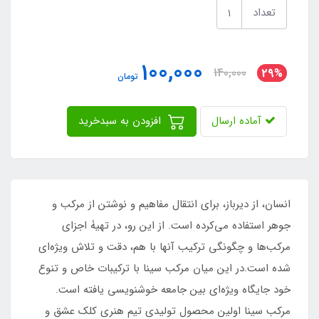
تعداد
100,000
140,000
29%
تومان
آماده ارسال
افزودن به سبدخرید
انسان، از دیرباز، برای انتقال مفاهیم و نوشتن از مرکب و
جوهر استفاده می‌کرده است. از این رو، در تهیۀ اجزای
مرکب‌ها و چگونگی ترکیب آنها با هم، دقت و تلاش ویژه‌ای
شده است.در این میان مرکب سینا با ترکیبات خاص و تنوع
خود جایگاه ویژه‌ای بین جامعه خوشنویسی یافته است.
مرکب سینا اولین محصول تولیدی تیم هنری کلک عشق و