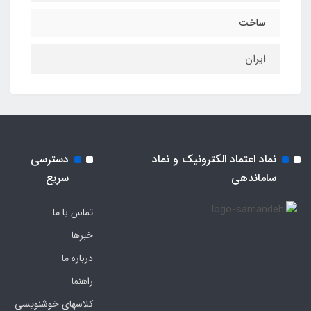
ساخت
ایران
نماد اعتماد الکترونیک و نماد
دسترسی
ساماندهی
سریع
تماس با ما
خبرها
درباره ما
راهنما
کلاسهای خوشنویسی