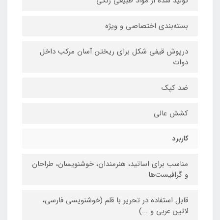
تولید شده از مواد طبیعی رنگی
بسته‌بندی اختصاصی و ویژه
درپوش قیفی شکل برای ریختن آسان مرکب داخل
دوات
ضد کپک
کشش عالی
کاربرد
مناسب برای اساتید، هنرمندان، خوشنویسان، طراحان
و گرافیست‌ها
قابل استفاده در تحریر با قلم (خوشنویسی فارسی،
لاتین عربی و ...)