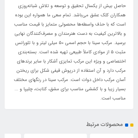
حاصل بیش از یکسال تحقیق و توسعه و تلاش شبانه‌روزی
همکاران کلک عشق می‌باشد. تمام سعی ما همواره این بوده
است که با حذف واسطه‌ها محصولی متمایز با قیمت مناسب
و بالاترین کیفیت به دست هنرمندان و مصرف‌کنندگان نهایی
برسید. مرکب سینا با حجم اسمی 50 میلی لیتر و با تلورانس
مثبت ۵ از موادی کاملاً طبیعی تهیه شده است. بسته‌بندی
اختصاصی و ویژه این مرکب تمایزی آشکار با سایر برندهای
مرکب دارد و آن استفاده از درپوش قیفی شکل برای ریختن
آسان مرکب داخل دوات است. مرکب سینا در رنگهای مختلف
بسیار زیبا و با کششی مناسب برای مشق، کتابت، چلیپا و ...
مناسب است.
محصولات مرتبط