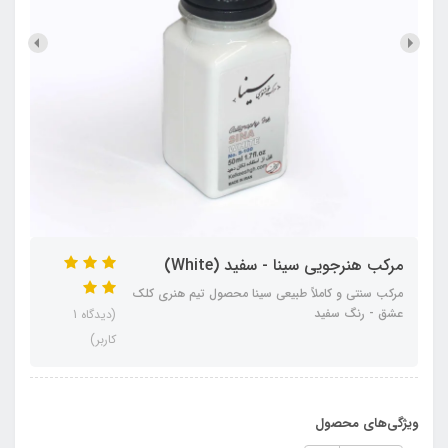
مرکب هنرجویی سینا - سفید (White)
مرکب سنتی و کاملاً طبیعی سینا محصول تیم هنری کلک
عشق - رنگ سفید
(دیدگاه 1
کاربر)
ویژگی‌های محصول