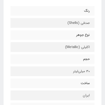
رنگ
صدفی (Shells)
نوع جوهر
اکلیلی (Metallic)
حجم
30 میلی‌لیتر
ساخت
ایران