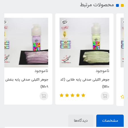
محصولات مرتبط
ناموجود
ناموجود
جوهر اکلیلی صدفی پایه طلایی (کد
جوهر اکلیلی صدفی پایه بنفش (کد
M09)
M10)
مشخصات
دیدگاه‌ها