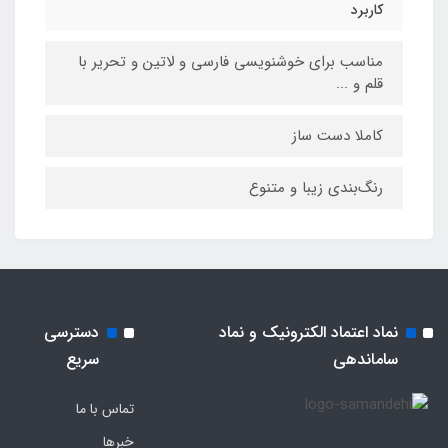
کاربرد
مناسب برای خوشنویسی فارسی و لاتین و تحریر با
قلم و ...
کاملا دست ساز
رنگ‌بندی زیبا و متنوع
نماد اعتماد الکترونیک و نماد
دسترسی
ساماندهی
سریع
تماس با ما
خبرها