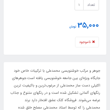
تعداد
35,000
تومان
ناموجود
جوهر و مرکب خوشنویسی محمدعلی با ترکیبات خاص خود
جایگاه ویژه‌ای بین جامعه خوشنویسی یافته است.جوهرهای
اکلیلی دست ساز محمدعلی از مرغوب‌ترین و باکیفیت ترین
رنگهای آلمانی تشکیل شده است و در رنگهای متنوع و جذاب
عرضه می‌شوند. فروشگاه کلک عشق افتخار دارد برند
محمدعلی را که توسط استاد محمدعلی مصلح خلق شده