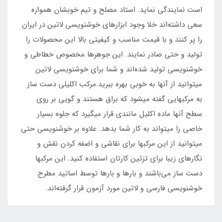
است نمایندگی نماید. استاد مصلح و تیم خوبشان همواره
سعی داشته‌اند خلا وجود ابزارهای خوشنویسی لاتین در ایران
را پر کنند و با قیمت مناسب و کیفیتی بالا این محصولات را
تولید و حتی صادر نمایند. این جوهرها مخصوص خطاطی و
خوشنویسی تولید شده‌اند و شما برای خوشنویسی لاتین
میتوانید از آنها به خوبی بهره ببرید.مرکب اکلیلی دست ساز
به مرکبهایی گفته میشود که براق هستند و گویی بر روی
سطح آنها ماده اکلیل مانندی قرار میگیرد که جلوه بسیار
خاصی را میتواند به کار شما بدهد. علاوه بر خوشنویسی حتی
میتوانید از این مرکبها برای نقاشی و اضفه کردن نقش و
نگارهای زیبا برای تزئین کارتان استفاده کنید. این مرکبها
دست ساز می‌باشند و بارها و بارها توسط اساتید مطرح
خوشنویسی فارسی و لاتین مورد آزمون قرار گرفته‌اند.