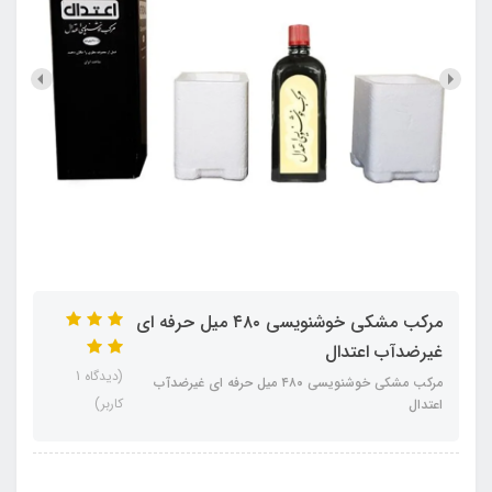
مرکب مشکی خوشنویسی ۴۸۰ میل حرفه ای
غیرضدآب اعتدال
(دیدگاه 1
مرکب مشکی خوشنویسی ۴۸۰ میل حرفه ای غیرضدآب
کاربر)
اعتدال