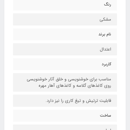
رنگ
مشکی
نام برند
اعتدال
کاربرد
مناسب برای خوشنویسی و خلق آثار خوشنویسی
روی کاغذهای گلاسه و کاغذهای آهار مهره
قابلیت ترتیش و تیغ کاری را نیز دارد.
ساخت