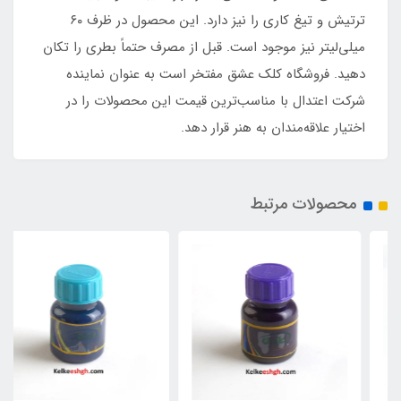
ترتیش و تیغ کاری را نیز دارد. این محصول در ظرف ۶۰
میلی‌لیتر نیز موجود است. قبل از مصرف حتماً بطری را تکان
دهید. فروشگاه کلک عشق مفتخر است به عنوان نماینده
شرکت اعتدال با مناسب‌ترین قیمت این محصولات را در
اختیار علاقه‌مندان به هنر قرار دهد.
محصولات مرتبط