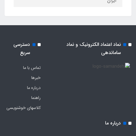
ایران
نماد اعتماد الکترونیک و نماد
دسترسی
ساماندهی
سریع
تماس با ما
خبرها
درباره ما
راهنما
کلاسهای خوشنویسی
درباره ما