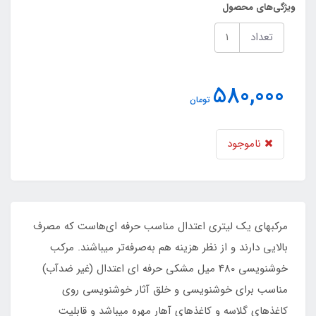
ویژگی‌های محصول
تعداد
580,000
تومان
ناموجود
مرکبهای یک لیتری اعتدال مناسب حرفه ای‌هاست که مصرف
بالایی دارند و از نظر هزینه هم به‌صرفه‌تر میباشند. مرکب
خوشنویسی 480 میل مشکی حرفه ای اعتدال (غیر ضدآب)
مناسب برای خوشنویسی و خلق آثار خوشنویسی روی
کاغذهای گلاسه و کاغذهای آهار مهره میباشد و قابلیت