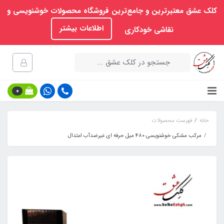
کلک عشق معتبرترین و جامع‌ترین فروشگاه محصولات خوشنویسی و
اطلاعات بیشتر
نقاشی خودکاری
0
خانه
فهرست محصولات
مرکب مشکی خوشنویسی ۴۸۰ میل حرفه ای غیرضدآب اعتدال