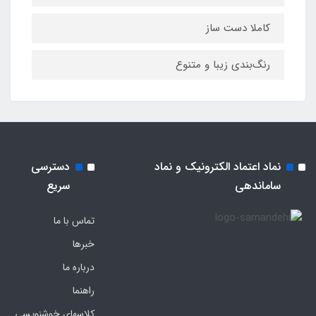
کاملا دست ساز
رنگ‌بندی زیبا و متنوع
نماد اعتماد الکترونیک و نماد
دسترسی
ساماندهی
سریع
تماس با ما
خبرها
درباره ما
راهنما
کلاسهای خوشنویسی