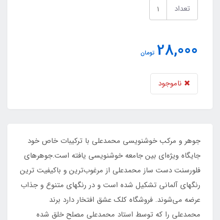
تعداد
28,000
تومان
ناموجود
جوهر و مرکب خوشنویسی محمدعلی با ترکیبات خاص خود
جایگاه ویژه‌ای بین جامعه خوشنویسی یافته است.جوهرهای
فلورسنت دست ساز محمدعلی از مرغوب‌ترین و باکیفیت ترین
رنگهای آلمانی تشکیل شده است و در رنگهای متنوع و جذاب
عرضه می‌شوند. فروشگاه کلک عشق افتخار دارد برند
محمدعلی را که توسط استاد محمدعلی مصلح خلق شده