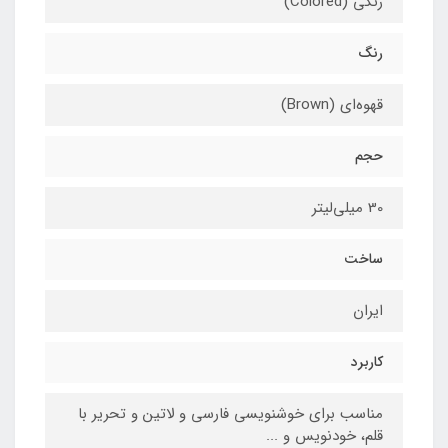
رنگی (Colored)
رنگ
قهوه‌ای (Brown)
حجم
30 میلی‌لیتر
ساخت
ایران
کاربرد
مناسب برای خوشنویسی فارسی و لاتین و تحریر با
قلم، خودنویس و ...