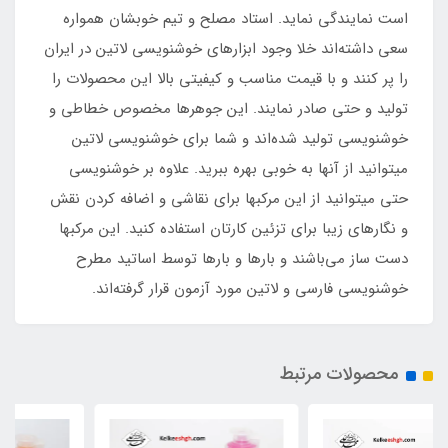
است نمایندگی نماید. استاد مصلح و تیم خوبشان همواره
سعی داشته‌اند خلا وجود ابزارهای خوشنویسی لاتین در ایران
را پر کنند و با قیمت مناسب و کیفیتی بالا این محصولات را
تولید و حتی صادر نمایند. این جوهرها مخصوص خطاطی و
خوشنویسی تولید شده‌اند و شما برای خوشنویسی لاتین
میتوانید از آنها به خوبی بهره ببرید. علاوه بر خوشنویسی
حتی میتوانید از این مرکبها برای نقاشی و اضافه کردن نقش
و نگارهای زیبا برای تزئین کارتان استفاده کنید. این مرکبها
دست ساز می‌باشند و بارها و بارها توسط اساتید مطرح
خوشنویسی فارسی و لاتین مورد آزمون قرار گرفته‌اند.
محصولات مرتبط