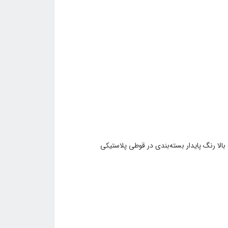
ا رنگ پایدار بسته‌بندی در قوطی پلاستیکی