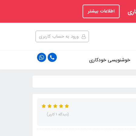
اری
اطلاعات بیشتر
ورود به حساب کاربری
خوشنویسی خودکاری
(دیدگاه 1 کاربر)