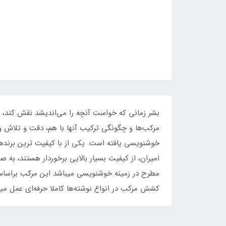
بشر زمانی که خواست آنچه را می‌اندیشد نقش کند، قدم 
مرکب‌ها و چگونگی ترکیب آنها با هم، دقت و تلاش و
خوشنویسی یافته است. یکی از با کیفیت ترین برندهای
امیران، از کیفیت بسیار بالایی برخوردار هستند، به
مطرح در زمینه خوشنویسی میباشد این مرکب براساس 
کشش مرکب در انواع نوشته‌ها کاملا حرفه‌ای عمل می