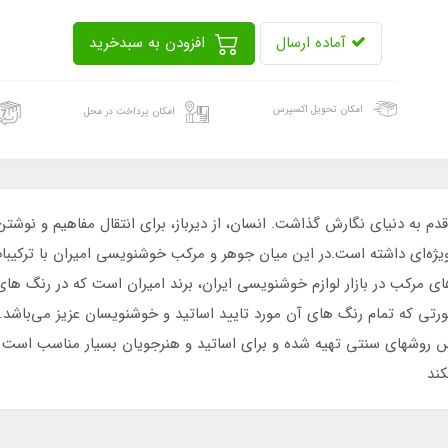
آماده ارسال
افزودن به سبدخرید
امکان تحویل اکسپرس
امکان پرداخت در محل
به دنیای نگارش گذاشت. انسان، از دیرباز، برای انتقال مفاهیم و نوشتن از
یژه‌ای داشته است.در این میان جوهر و مرکب خوشنویسی امیران با ترکیبا
 مرکب در بازار لوازم خوشنویسی ایران، برند امیران است که در رنگ های 
 صورتی که تمام رنگ های آن مورد تایید اساتید و خوشنویسان عزیز می‌باشد
روشهای سنتی تهیه شده و برای اساتید و هنرجویان بسیار مناسب است اث
کند