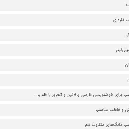
ب
ت نقره‌ای
ی
ان
ن
ب برای خوشنویسی فارسی و لاتین و تحریر با قلم و ...
 و غلظت مناسب
ب دانگ‌های متفاوت قلم