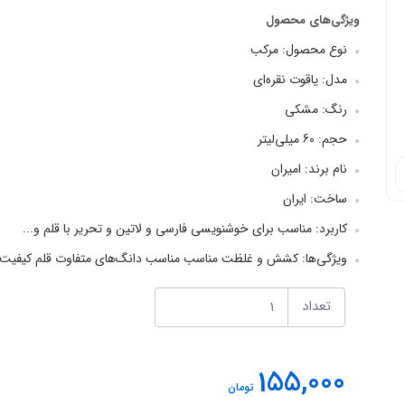
ویژگی‌های محصول
نوع محصول: مرکب
مدل: یاقوت نقره‌ای
رنگ: مشکی
حجم: 60 میلی‌لیتر
نام برند: امیران
ساخت: ایران
کاربرد: مناسب برای خوشنویسی فارسی و لاتین و تحریر با قلم و...
ویژگی‌ها: کشش و غلظت مناسب مناسب دانگ‌های متفاوت قلم کیفیت بال
تعداد
155,000
تومان