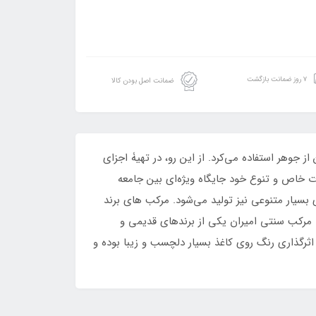
۷ روز ضمانت بازگشت
ضمانت اصل بودن کالا
 جوهر استفاده می‌کرد. از این رو، در تهیۀ اجزای
ت خاص و تنوع خود جایگاه ویژه‌ای بین جامعه
بسیار متنوعی نیز تولید می‌شود. مرکب های برند
. مرکب سنتی امیران یکی از برندهای قدیمی و
رگذاری رنگ روی کاغذ بسیار دلچسب و زیبا بوده و