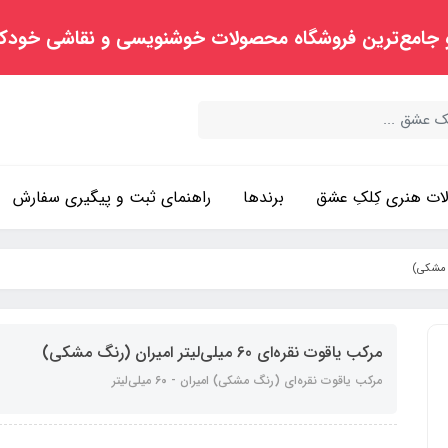
 جامع‌ترین فروشگاه محصولات خوشنویسی و نقاشی خودک
ت هنری کِلکِ عشق
برندها
راهنمای ثبت و پیگیری سفارش
مرکب یاقوت نقره‌ای 60 میلی‌لیتر امیران (رنگ مشکی)
مرکب یاقوت نقره‌ای (رنگ مشکی) امیران - ۶۰ میلی‌لیتر