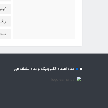
کیفی
رنگ 
بسته
نماد اعتماد الکترونیک و نماد ساماندهی