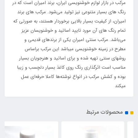
مرکب در بازار لوازم خوشنویسی ایران، برند امیران است که در
رنگ های بسیار متنوعی نیز تولید می‌شود. مرکب های برند
امیران، از کیفیت بسیار بالایی برخوردار هستند، به صورتی که
تمام رنگ های آن مورد تایید اساتید و خوشنویسان عزیز
می‌باشد. مرکب سنتی امیران یکی از برندهای قدیمی و
مطرح در زمینه خوشنویسی میباشد این مرکب براساس
روشهای سنتی تهیه شده و برای اساتید و هنرجویان بسیار
مناسب است اثرگذاری رنگ روی کاغذ بسیار دلچسب و زیبا
بوده و کشش مرکب در انواع نوشته‌ها کاملا حرفه‌ای عمل
میکند
محصولات مرتبط