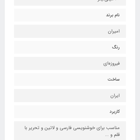
نام برند
امیران
رنگ
فیروزه‌ای
ساخت
ایران
کاربرد
مناسب برای خوشنویسی فارسی و لاتین و تحریر با
قلم و ...