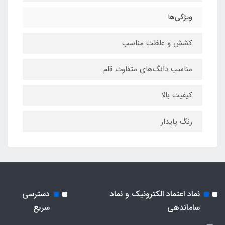
ویژگی‌ها
کشش و غلظت مناسب
مناسب دانگ‌های متفاوت قلم
کیفیت بالا
رنگ پایدار
نماد اعتماد الکترونیک و نماد
دسترسی
ساماندهی
سریع