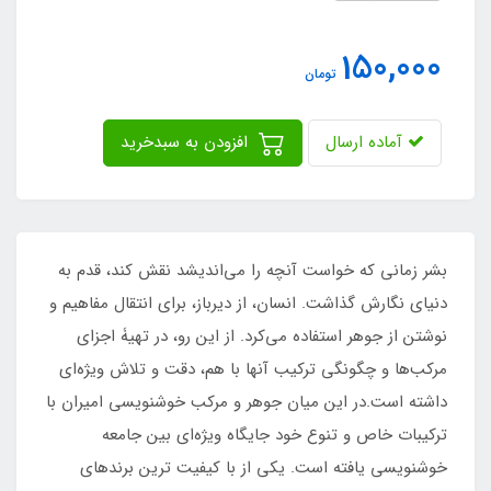
150,000
تومان
آماده ارسال
افزودن به سبدخرید
بشر زمانی که خواست آنچه را می‌اندیشد نقش کند، قدم به
دنیای نگارش گذاشت. انسان، از دیرباز، برای انتقال مفاهیم و
نوشتن از جوهر استفاده می‌کرد. از این رو، در تهیۀ اجزای
مرکب‌ها و چگونگی ترکیب آنها با هم، دقت و تلاش ویژه‌ای
داشته است.در این میان جوهر و مرکب خوشنویسی امیران با
ترکیبات خاص و تنوع خود جایگاه ویژه‌ای بین جامعه
خوشنویسی یافته است. یکی از با کیفیت ترین برندهای