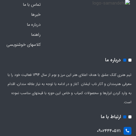
تماس با ما
خبرها
درباره ما
راهنما
کلاسهای خوشنویسی
درباره ما
تیم هنری کلک عشق با هدف اعتلای هنر این مرز و بوم از سال 1394 فعالیت خود را با
معرفی هنرمندان و آثار ناب ایشان آغاز و در ادامه با توجه به نیاز علاقه مندان، اقدام
به وارد کردن ابزارها و محصولات کمیاب و خاص این حوزه با قیمتهای مناسب نموده
است.
ارتباط با ما
09024440571