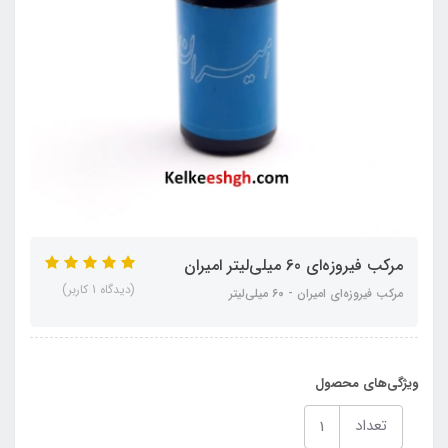
مرکب فیروزه‌ای 60 میلی‌لیتر امیران
(دیدگاه 1 کاربر)
مرکب فیروزه‌ای امیران - ۶۰ میلی‌لیتر
ویژگی‌های محصول
تعداد