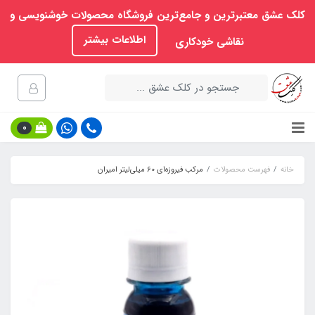
کلک عشق معتبرترین و جامع‌ترین فروشگاه محصولات خوشنویسی و
اطلاعات بیشتر
نقاشی خودکاری
0
خانه
فهرست محصولات
مرکب فیروزه‌ای 60 میلی‌لیتر امیران