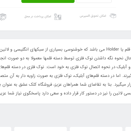
امکان تحویل اکسپرس
امکان پرداخت در محل
یکی از مهم ترین ابزار در خوشنویسی انگلیسی دسته قلم یا Holder می باشد که خوشنوسی بسیاری 
 حال نحوه نگه داشتن نوک فلزی توسط دسته قلمها معمولا به دو صورت ان
آبلیک در نحوه اتصال نوک فلزی به خود است. نوک فلزی در دسته قلم‌های د
ر میگیرد. بنا به تقاضای شما همراهان عزیز، فروشگاه کلک عشق به عنوان 