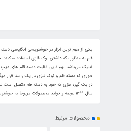
قلم به منظور نگه داشتن نوک فلزی استفاده میکنند.
آبلیک می‌باشد.مهم ترین تفاوت دسته قلم های دیپ و 
در یک گیره فلزی که خود به دسته قلم متصل است قرا
سال 1399 عرضه و تولید محصولات مربوط به خوشنویسی لاتین را نیز در دستور کار قرار داده و سعی دارد پاسخگوی نیاز شما عزیزان در این زمینه باشد.
محصولات مرتبط