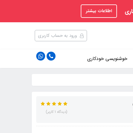
اری
اطلاعات بیشتر
ورود به حساب کاربری
خوشنویسی خودکاری
(دیدگاه 1 کاربر)