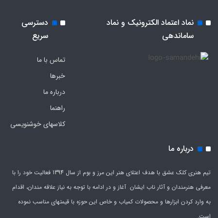
نماد اعتماد الکترونیک و نماد
دسترسی
ساماندهی
سریع
تماس با ما
خبرها
درباره ما
راهنما
کلاسهای خوشنویسی
درباره ما
تیم هنری کلک عشق با هدف اعتلای هنر این مرز و بوم از سال 1394 فعالیت خود را با
معرفی هنرمندان و آثار ناب ایشان آغاز و در ادامه با توجه به نیاز علاقه مندان، اقدام
به وارد کردن ابزارها و محصولات کمیاب و خاص این حوزه با قیمتهای مناسب نموده
است.