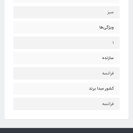
سبز
ویژگی‌ها
۱
سازنده
فرانسه
کشور مبدا برند
فرانسه