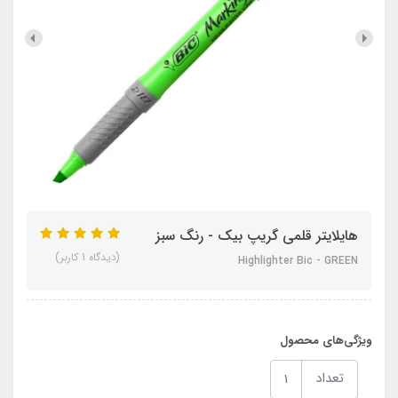
هایلایتر قلمی گریپ بیک - رنگ سبز
(دیدگاه 1 کاربر)
Highlighter Bic - GREEN
ویژگی‌های محصول
تعداد