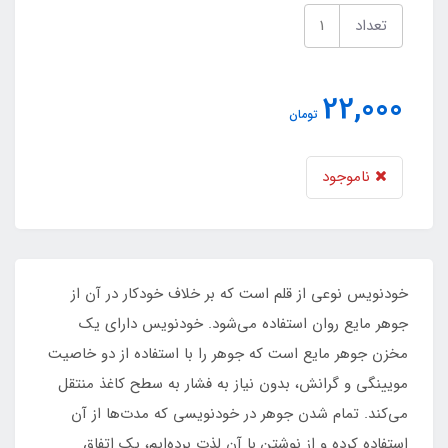
تعداد
22,000
تومان
ناموجود
خودنویس نوعی از قلم است که بر خلاف خودکار در آن از
جوهر مایع روان استفاده می‌شود. خودنویس دارای یک
مخزن جوهر مایع است که جوهر را با استفاده از دو خاصیت
مویینگی و گرانش، بدون نیاز به فشار به سطح کاغذ منتقل
می‌کند. تمام شدن جوهر در خودنویسی که مدت‌ها از آن
استفاده کرده و از نوشتن با آن لذت برده‌ایم، یک اتفاق