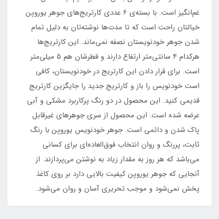
غم‌انگیز است. با بسته‌ی 6 عددی کارتریج‌های جوهر یوروپن
خیالتان راحت است که تا مدت‌ها نوشته‌تان به دلیل تمام
شدن جوهر خودنویستان نصفه نمی‌ماند. این کارتریج‌ها
هرکدام 4 سانتی‌متر ارتفاع دارند و قطرشان هم 5 میلی‌متر
است. برای قرار دادن این کارتریج در خودنویستان، کافی
است خودنویس را باز و کارتریج جدید را جایگزین کارتریج
قدیمی کنید. این محصول در دو رنگ پرکاربرد مشکی و آبی
عرضه شده است. این محصول از سری جوهرهای غیرقابل
پاک شدن و دائمی است. جوهر خودنویس یوروپن با رنگ
ثابت، پررنگ و روان انتخاب فوق‌العاده‌ای برای کسانی
می‌باشد که هر روز به مقدار زیاد به نوشتن می‌پردازند. از
آنجایی که جوهر یوروپن کیفیت بالایی دارد بر روی کاغذ
پخش نمی‌شود و موجب تحریری آسان و روان می‌شود.