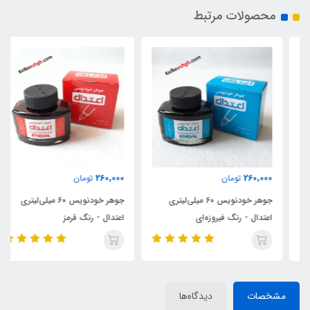
محصولات مرتبط
260,000
260,000
تومان
تومان
جوهر خودنویس 60 میلی‌لیتری
جوهر خودنویس 60 میلی‌لیتری
اعتدال - رنگ فیروزه‌ای
اعتدال - رنگ قرمز
مشخصات
دیدگاه‌ها