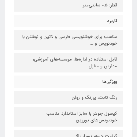
قطر: 0.5 سانتی‌متر
کاربرد
مناسب برای خوشنویسی فارسی و لاتین و نوشتن با
خودنویس و ...
قابل استفاده در اداره‌ها، موسسه‌های آموزشی،
مدارس و منازل
ویژگی‌ها
رنگ ثابت، پررنگ و روان
کپسول جوهر با سایز استاندارد مناسب
خودنویس‌های یوروپن
کیفیت جوهر بسیار بالا