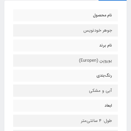
نام محصول
جوهر خودنویس
نام برند
یوروپن (Europen)
رنگ‌بندی
آبی و مشکی
ابعاد
طول: 4 سانتی‌متر