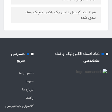
هر 6 عدد کپسول داخل یک باکس کوچک بسته
بندی شده
نماد اعتماد الکترونیک و نماد
دسترسی
ساماندهی
سریع
تماس با ما
خبرها
درباره ما
راهنما
کلاسهای خوشنویسی