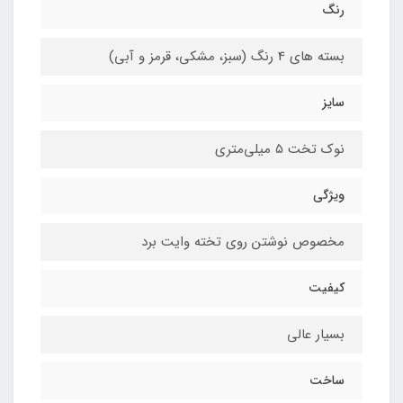
رنگ
بسته های 4 رنگ (سبز، مشکی، قرمز و آبی)
سایز
نوک تخت ۵ میلی‌متری
ویژگی
مخصوص نوشتن روی تخته وایت برد
کیفیت
بسیار عالی
ساخت