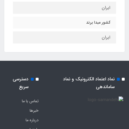
ایران
کشور مبدا برند
ایران
نماد اعتماد الکترونیک و نماد
دسترسی
ساماندهی
سریع
تماس با ما
خبرها
درباره ما