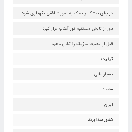
در جای خشک و خنک به صورت افقی نگهداری شود.
دور از تابش مستقیم نور آفتاب قرار گیرد.
قبل از مصرف ماژیک را تکان دهید.
کیفیت
بسیار عالی
ساخت
ایران
کشور مبدا برند