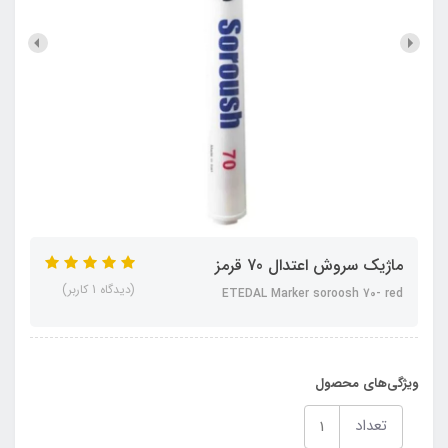
ماژیک سروش اعتدال 70 قرمز
(دیدگاه 1 کاربر)
ETEDAL Marker soroosh 70- red
ویژگی‌های محصول
تعداد