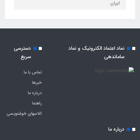
ایران
نماد اعتماد الکترونیک و نماد
دسترسی
ساماندهی
سریع
تماس با ما
خبرها
درباره ما
راهنما
کلاسهای خوشنویسی
درباره ما