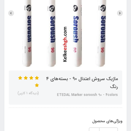
ماژیک سروش اعتدال 90 - بسته‌های ۴
رنگ
(دیدگاه 1 کاربر)
ETEDAL Marker soroosh 90 - 4colors
ویژگی‌های محصول