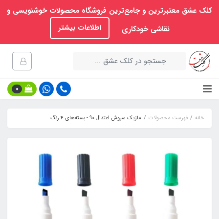
کلک عشق معتبرترین و جامع‌ترین فروشگاه محصولات خوشنویسی و
اطلاعات بیشتر
نقاشی خودکاری
0
خانه
فهرست محصولات
ماژیک سروش اعتدال 90 - بسته‌های ۴ رنگ