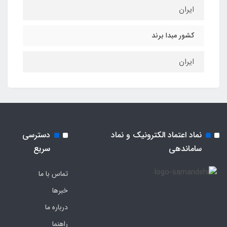
ایران
کشور مبدا برند
ایران
نماد اعتماد الکترونیک و نماد
دسترسی
ساماندهی
سریع
تماس با ما
خبرها
درباره ما
راهنما