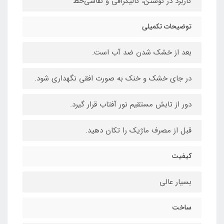
کاربرد در نوشتن، کالیگرافی و نقاشی‌خط
توضیحات تکمیلی
بعد از خشک شدن ضد آب است.
در جای خشک و خنک به صورت افقی نگهداری شود.
دور از تابش مستقیم نور آفتاب قرار گیرد.
قبل از مصرف ماژیک را تکان دهید.
کیفیت
بسیار عالی
ساخت