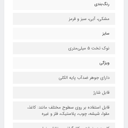
رنگ‌بندی
مشکی، آبی، سبز و قرمز
سایز
نوک تخت ۵ میلی‌متری
ویژگی
دارای جوهر ضدآب پایه الکلی
قابل شارژ
قابل استفاده بر روی سطوح مختلف مانند: کاغذ،
مقوا، شیشه، چوب، پلاستیک، فلز و غیره