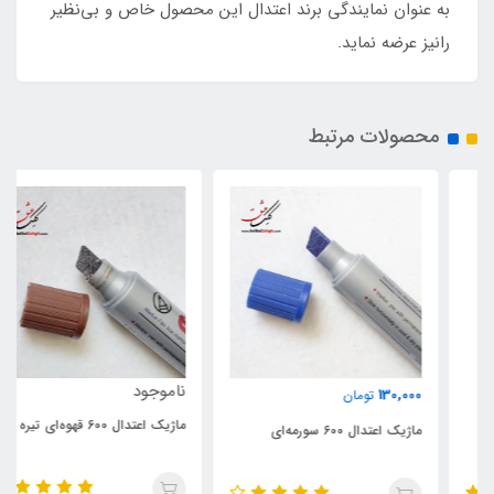
به عنوان نمایندگی برند اعتدال این محصول خاص و بی‌نظیر
رانیز عرضه نماید.
محصولات مرتبط
ناموجود
130,000
تومان
ماژیک اعتدال 600 قهوه‌ای تیره
ماژیک اعتدال 600 سورمه‌ای