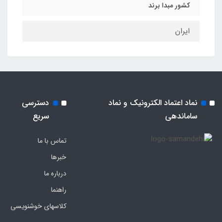
کشور مبدا برند
ایران
نماد اعتماد الکترونیک و نماد
دسترسی
ساماندهی
سریع
تماس با ما
خبرها
درباره ما
راهنما
کلاسهای خوشنویسی