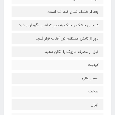
بعد از خشک شدن ضد آب است.
در جای خشک و خنک به صورت افقی نگهداری شود.
دور از تابش مستقیم نور آفتاب قرار گیرد.
قبل از مصرف ماژیک را تکان دهید.
کیفیت
بسیار عالی
ساخت
ایران