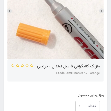
ماژیک کالیگرافی 5 میل اعتدال - نارنجی
Etedal 5mil Marker 90 - orange
ویژگی‌های محصول
تعداد