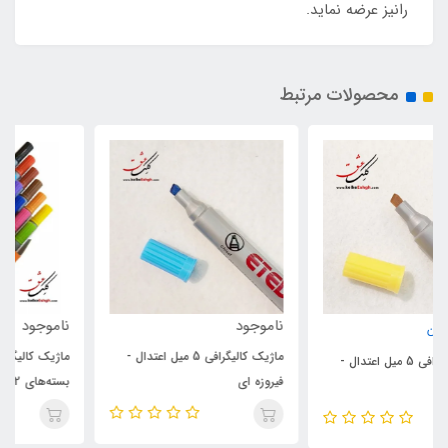
رانیز عرضه نماید.
محصولات مرتبط
ناموجود
ناموجود
ماژیک کالیگرافی 5 میل اعتدال -
ماژیک کالیگرافی 5 میل اعتدال -
فیروزه ای
بسته‌های 12 رنگ