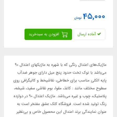
45,000
تومان
آماده ارسال
افزودن به سبدخرید
ماژیک‌های اعتدال رنگی که با شهره به ماژیکهای اعتدال 90
می‌باشد با نوک تخت حدود پنج میل دارای جوهر ضدآب
پایه الکلی مناسب برای خطاطی، نقاشیخط و کالیگرافی روی
سطوح مختلف مانند : کاغذ، مقوا، بوم نقاشی سفید، شیشه،
پلاستیک، چوب و غیره می‌باشد. ماژیک اعتدال 90 در دوازده
رنگ تولید شده است. فروشگاه کلک عشق مفتخر است به
عنوان نمایندگی برند اعتدال این محصول خاص و بی‌نظیر