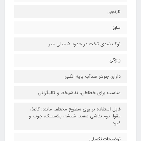
نارنجی
سایز
نوک نمدی تخت در حدود 5 میلی متر
ویژگی
دارای جوهر ضدآب پایه الکلی
مناسب برای خطاطی، نقاشیخط و کالیگرافی
قابل استفاده بر روی سطوح مختلف مانند: کاغذ،
مقوا، بوم نقاشی سفید، شیشه، پلاستیک، چوب و
غیره
توضیحات تکمیلی